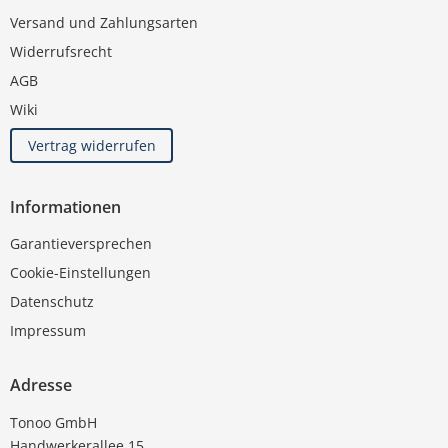
Versand und Zahlungsarten
Widerrufsrecht
AGB
Wiki
Vertrag widerrufen
Informationen
Garantieversprechen
Cookie-Einstellungen
Datenschutz
Impressum
Adresse
Tonoo GmbH
Handwerkerallee 15