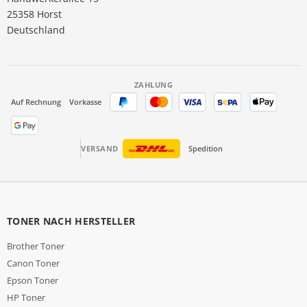
25358 Horst
Deutschland
ZAHLUNG
Auf Rechnung
Vorkasse
VERSAND
Spedition
TONER NACH HERSTELLER
Brother Toner
Canon Toner
Epson Toner
HP Toner