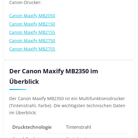
Canon-Drucker:
Canon Maxify MB2050
Canon Maxify MB2150
Canon Maxify MB2155
Canon Maxify MB2750
Canon Maxify MB2755
Der Canon Maxify MB2350 im
Überblick
Der Canon Maxify MB2350 ist ein Multifunktionsdrucker
(Tintenstrahl, Farbe). Die wichtigsten technischen Daten
im Überblick:
Drucktechnologie
Tintenstrahl