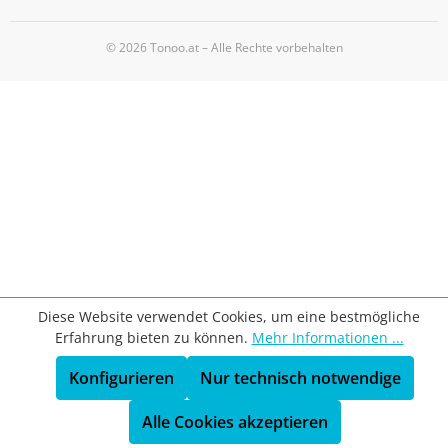
© 2026 Tonoo.at – Alle Rechte vorbehalten
Diese Website verwendet Cookies, um eine bestmögliche
Erfahrung bieten zu können.
Mehr Informationen ...
Konfigurieren
Nur technisch notwendige
Alle Cookies akzeptieren