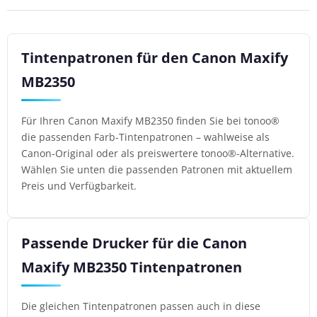
Tintenpatronen für den Canon Maxify
MB2350
Für Ihren Canon Maxify MB2350 finden Sie bei tonoo®
die passenden Farb-Tintenpatronen – wahlweise als
Canon-Original oder als preiswertere tonoo®-Alternative.
Wählen Sie unten die passenden Patronen mit aktuellem
Preis und Verfügbarkeit.
Passende Drucker für die Canon
Maxify MB2350 Tintenpatronen
Die gleichen Tintenpatronen passen auch in diese