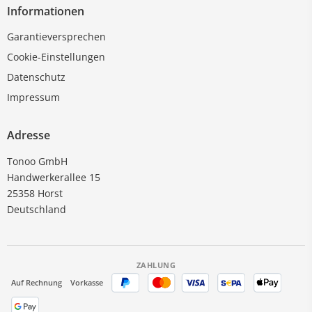
Informationen
Garantieversprechen
Cookie-Einstellungen
Datenschutz
Impressum
Adresse
Tonoo GmbH
Handwerkerallee 15
25358 Horst
Deutschland
ZAHLUNG
Auf Rechnung
Vorkasse