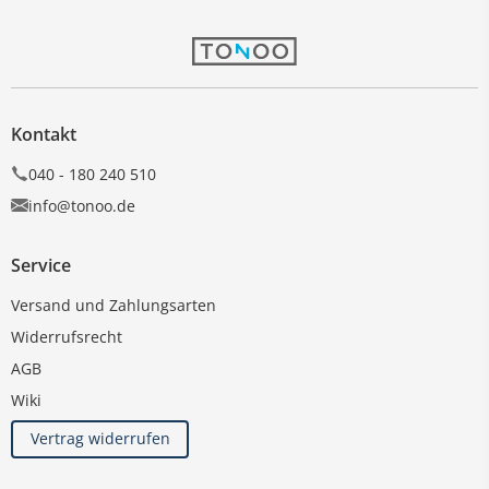
Kontakt
040 - 180 240 510
info@tonoo.de
Service
Versand und Zahlungsarten
Widerrufsrecht
AGB
Wiki
Vertrag widerrufen