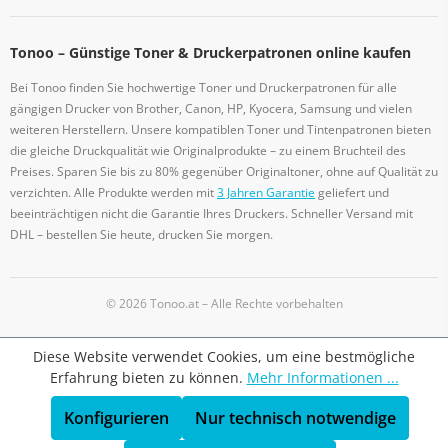
Tonoo – Günstige Toner & Druckerpatronen online kaufen
Bei Tonoo finden Sie hochwertige Toner und Druckerpatronen für alle
gängigen Drucker von Brother, Canon, HP, Kyocera, Samsung und vielen
weiteren Herstellern. Unsere kompatiblen Toner und Tintenpatronen bieten
die gleiche Druckqualität wie Originalprodukte – zu einem Bruchteil des
Preises. Sparen Sie bis zu 80% gegenüber Originaltoner, ohne auf Qualität zu
verzichten. Alle Produkte werden mit
3 Jahren Garantie
geliefert und
beeinträchtigen nicht die Garantie Ihres Druckers. Schneller Versand mit
DHL – bestellen Sie heute, drucken Sie morgen.
© 2026 Tonoo.at – Alle Rechte vorbehalten
Diese Website verwendet Cookies, um eine bestmögliche
Erfahrung bieten zu können.
Mehr Informationen ...
Konfigurieren
Nur technisch notwendige