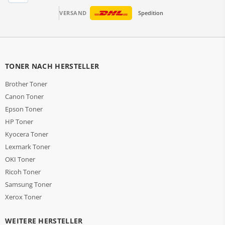
VERSAND
Spedition
TONER NACH HERSTELLER
Brother Toner
Canon Toner
Epson Toner
HP Toner
Kyocera Toner
Lexmark Toner
OKI Toner
Ricoh Toner
Samsung Toner
Xerox Toner
WEITERE HERSTELLER