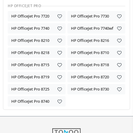
HP OFFICEJET PRO
HP OfficeJet Pro 7720
HP OfficeJet Pro 7730
HP OfficeJet Pro 7740
HP OfficeJet Pro 7740wf
HP OfficeJet Pro 8210
HP OfficeJet Pro 8216
HP OfficeJet Pro 8218
HP OfficeJet Pro 8710
HP OfficeJet Pro 8715
HP OfficeJet Pro 8718
HP OfficeJet Pro 8719
HP OfficeJet Pro 8720
HP OfficeJet Pro 8725
HP OfficeJet Pro 8730
HP OfficeJet Pro 8740