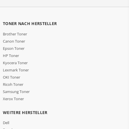
TONER NACH HERSTELLER
Brother Toner
Canon Toner
Epson Toner
HP Toner
Kyocera Toner
Lexmark Toner
OKI Toner
Ricoh Toner
Samsung Toner
Xerox Toner
WEITERE HERSTELLER
Dell