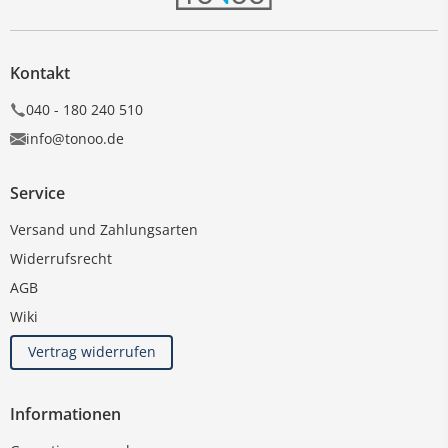
Kontakt
040 - 180 240 510
info@tonoo.de
Service
Versand und Zahlungsarten
Widerrufsrecht
AGB
Wiki
Vertrag widerrufen
Informationen