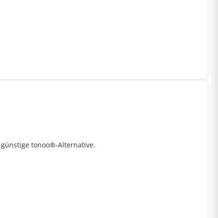
 günstige tonoo®-Alternative.