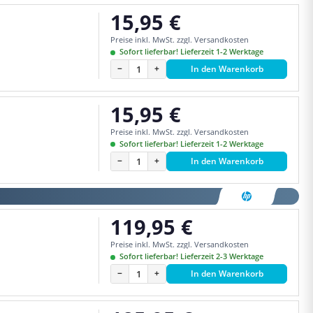
15,95 €
Regulärer Preis:
Preise inkl. MwSt. zzgl. Versandkosten
Sofort lieferbar! Lieferzeit 1-2 Werktage
−
+
In den Warenkorb
15,95 €
Regulärer Preis:
Preise inkl. MwSt. zzgl. Versandkosten
Sofort lieferbar! Lieferzeit 1-2 Werktage
−
+
In den Warenkorb
119,95 €
Regulärer Preis:
Preise inkl. MwSt. zzgl. Versandkosten
Sofort lieferbar! Lieferzeit 2-3 Werktage
−
+
In den Warenkorb