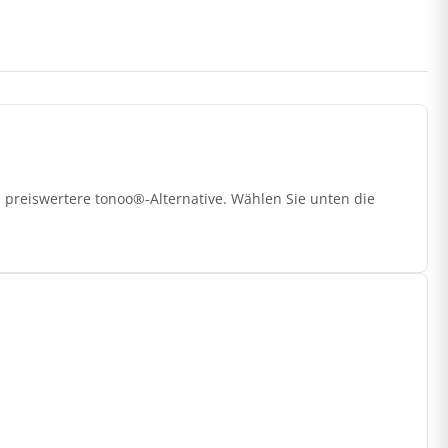
s preiswertere tonoo®-Alternative. Wählen Sie unten die