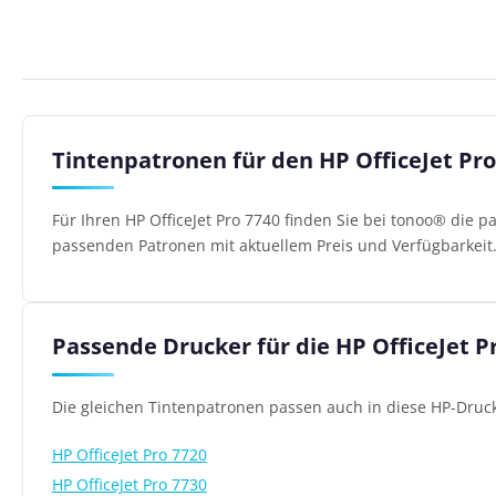
Tintenpatronen für den HP OfficeJet Pro
Für Ihren HP OfficeJet Pro 7740 finden Sie bei tonoo® die 
passenden Patronen mit aktuellem Preis und Verfügbarkeit
Passende Drucker für die HP OfficeJet 
Die gleichen Tintenpatronen passen auch in diese HP-Druck
HP OfficeJet Pro 7720
HP OfficeJet Pro 7730