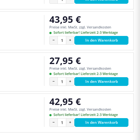
43,95 €
Regulärer Preis:
Preise inkl. MwSt. zzgl. Versandkosten
Sofort lieferbar! Lieferzeit 2-3 Werktage
−
+
In den Warenkorb
27,95 €
Regulärer Preis:
Preise inkl. MwSt. zzgl. Versandkosten
Sofort lieferbar! Lieferzeit 2-3 Werktage
−
+
In den Warenkorb
42,95 €
Regulärer Preis:
Preise inkl. MwSt. zzgl. Versandkosten
Sofort lieferbar! Lieferzeit 2-3 Werktage
−
+
In den Warenkorb