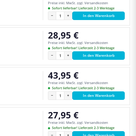
Preise inkl. MwSt. zzgl. Versandkosten
Sofort lieferbar! Lieferzeit 2-3 Werktage
−
+
In den Warenkorb
28,95 €
Regulärer Preis:
Preise inkl. MwSt. zzgl. Versandkosten
Sofort lieferbar! Lieferzeit 2-3 Werktage
−
+
In den Warenkorb
43,95 €
Regulärer Preis:
Preise inkl. MwSt. zzgl. Versandkosten
Sofort lieferbar! Lieferzeit 2-3 Werktage
−
+
In den Warenkorb
27,95 €
Regulärer Preis:
Preise inkl. MwSt. zzgl. Versandkosten
Sofort lieferbar! Lieferzeit 2-3 Werktage
−
+
In den Warenkorb