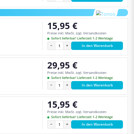
15,95 €
Regulärer Preis:
Preise inkl. MwSt. zzgl. Versandkosten
Sofort lieferbar! Lieferzeit 1-2 Werktage
−
+
In den Warenkorb
29,95 €
Regulärer Preis:
Preise inkl. MwSt. zzgl. Versandkosten
Sofort lieferbar! Lieferzeit 1-2 Werktage
−
+
In den Warenkorb
15,95 €
Regulärer Preis:
Preise inkl. MwSt. zzgl. Versandkosten
Sofort lieferbar! Lieferzeit 1-2 Werktage
−
+
In den Warenkorb