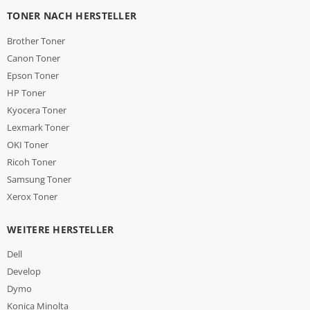
TONER NACH HERSTELLER
Brother Toner
Canon Toner
Epson Toner
HP Toner
Kyocera Toner
Lexmark Toner
OKI Toner
Ricoh Toner
Samsung Toner
Xerox Toner
WEITERE HERSTELLER
Dell
Develop
Dymo
Konica Minolta