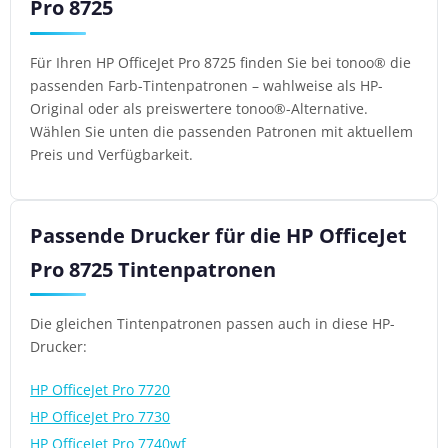
Pro 8725
Für Ihren HP OfficeJet Pro 8725 finden Sie bei tonoo® die
passenden Farb-Tintenpatronen – wahlweise als HP-
Original oder als preiswertere tonoo®-Alternative.
Wählen Sie unten die passenden Patronen mit aktuellem
Preis und Verfügbarkeit.
Passende Drucker für die HP OfficeJet
Pro 8725 Tintenpatronen
Die gleichen Tintenpatronen passen auch in diese HP-
Drucker:
HP OfficeJet Pro 7720
HP OfficeJet Pro 7730
HP OfficeJet Pro 7740wf