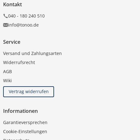
Kontakt
040 - 180 240 510
info@tonoo.de
Service
Versand und Zahlungsarten
Widerrufsrecht
AGB
Wiki
Vertrag widerrufen
Informationen
Garantieversprechen
Cookie-Einstellungen