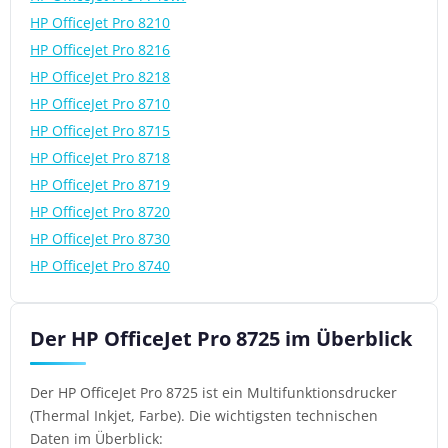
HP OfficeJet Pro 8210
HP OfficeJet Pro 8216
HP OfficeJet Pro 8218
HP OfficeJet Pro 8710
HP OfficeJet Pro 8715
HP OfficeJet Pro 8718
HP OfficeJet Pro 8719
HP OfficeJet Pro 8720
HP OfficeJet Pro 8730
HP OfficeJet Pro 8740
Der HP OfficeJet Pro 8725 im Überblick
Der HP OfficeJet Pro 8725 ist ein Multifunktionsdrucker
(Thermal Inkjet, Farbe). Die wichtigsten technischen
Daten im Überblick: