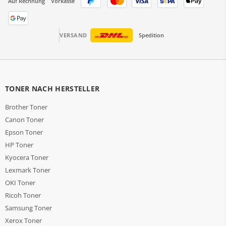
Auf Rechnung
Vorkasse
VERSAND
Spedition
TONER NACH HERSTELLER
Brother Toner
Canon Toner
Epson Toner
HP Toner
Kyocera Toner
Lexmark Toner
OKI Toner
Ricoh Toner
Samsung Toner
Xerox Toner