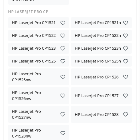
HP LASERJET PRO CP
HP LaserJet Pro CP1521
HP LaserJet Pro CP1521n
HP LaserJet Pro CP1522
HP LaserJet Pro CP1522n
HP LaserJet Pro CP1523
HP LaserJet Pro CP1523n
HP LaserJet Pro CP1525
HP LaserJet Pro CP1525n
HP LaserJet Pro
HP LaserJet Pro CP1526
CP1525nw
HP LaserJet Pro
HP LaserJet Pro CP1527
CP1526nw
HP LaserJet Pro
HP LaserJet Pro CP1528
CP1527nw
HP LaserJet Pro
CP1528nw