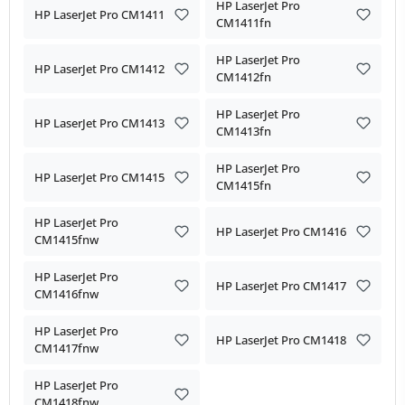
HP LaserJet Pro
HP LaserJet Pro CM1411
CM1411fn
HP LaserJet Pro
HP LaserJet Pro CM1412
CM1412fn
HP LaserJet Pro
HP LaserJet Pro CM1413
CM1413fn
HP LaserJet Pro
HP LaserJet Pro CM1415
CM1415fn
HP LaserJet Pro
HP LaserJet Pro CM1416
CM1415fnw
HP LaserJet Pro
HP LaserJet Pro CM1417
CM1416fnw
HP LaserJet Pro
HP LaserJet Pro CM1418
CM1417fnw
HP LaserJet Pro
CM1418fnw