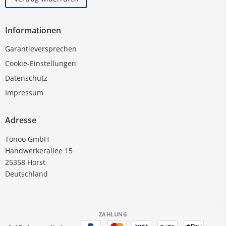
Informationen
Garantieversprechen
Cookie-Einstellungen
Datenschutz
Impressum
Adresse
Tonoo GmbH
Handwerkerallee 15
25358 Horst
Deutschland
ZAHLUNG