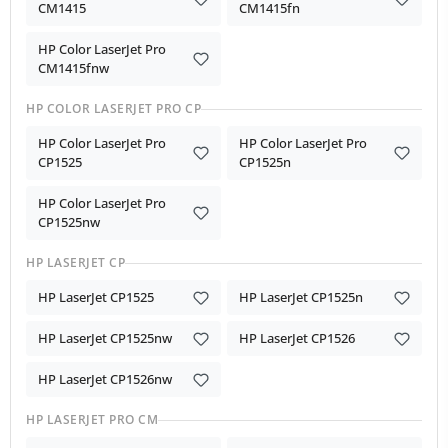
CM1415
CM1415fn
HP Color LaserJet Pro
CM1415fnw
HP COLOR LASERJET PRO CP
HP Color LaserJet Pro
HP Color LaserJet Pro
CP1525
CP1525n
HP Color LaserJet Pro
CP1525nw
HP LASERJET CP
HP LaserJet CP1525
HP LaserJet CP1525n
HP LaserJet CP1525nw
HP LaserJet CP1526
HP LaserJet CP1526nw
HP LASERJET PRO CM