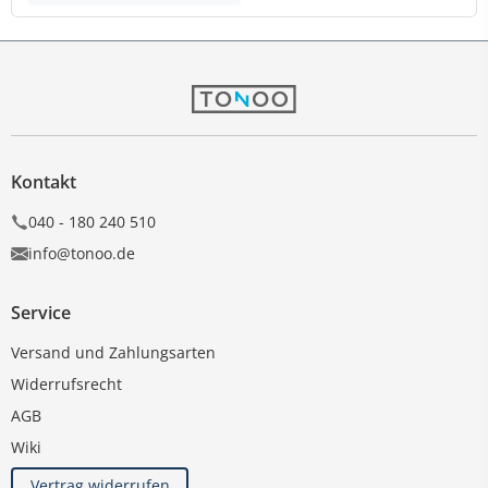
Kontakt
040 - 180 240 510
info@tonoo.de
Service
Versand und Zahlungsarten
Widerrufsrecht
AGB
Wiki
Vertrag widerrufen