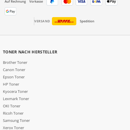
Auf Rechnung
Vorkasse
VERSAND
Spedition
TONER NACH HERSTELLER
Brother Toner
Canon Toner
Epson Toner
HP Toner
Kyocera Toner
Lexmark Toner
OKI Toner
Ricoh Toner
Samsung Toner
Xerox Toner