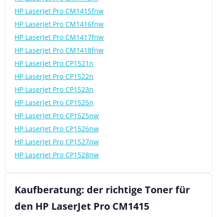
HP LaserJet Pro CM1415fnw
HP LaserJet Pro CM1416fnw
HP LaserJet Pro CM1417fnw
HP LaserJet Pro CM1418fnw
HP LaserJet Pro CP1521n
HP LaserJet Pro CP1522n
HP LaserJet Pro CP1523n
HP LaserJet Pro CP1525n
HP LaserJet Pro CP1525nw
HP LaserJet Pro CP1526nw
HP LaserJet Pro CP1527nw
HP LaserJet Pro CP1528nw
Kaufberatung: der richtige Toner für
den HP LaserJet Pro CM1415