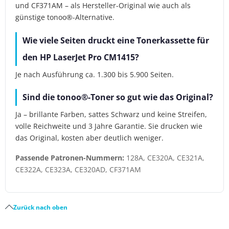
und CF371AM – als Hersteller-Original wie auch als
günstige tonoo®-Alternative.
Wie viele Seiten druckt eine Tonerkassette für
den HP LaserJet Pro CM1415?
Je nach Ausführung ca. 1.300 bis 5.900 Seiten.
Sind die tonoo®-Toner so gut wie das Original?
Ja – brillante Farben, sattes Schwarz und keine Streifen,
volle Reichweite und 3 Jahre Garantie. Sie drucken wie
das Original, kosten aber deutlich weniger.
Passende Patronen-Nummern:
128A, CE320A, CE321A,
CE322A, CE323A, CE320AD, CF371AM
Zurück nach oben