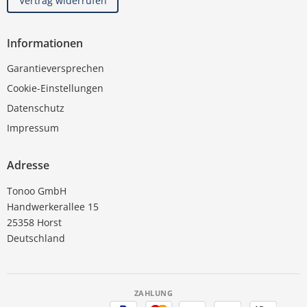
Vertrag widerrufen
Informationen
Garantieversprechen
Cookie-Einstellungen
Datenschutz
Impressum
Adresse
Tonoo GmbH
Handwerkerallee 15
25358 Horst
Deutschland
ZAHLUNG