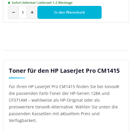
Sofort lieferbar! Lieferzeit 1-2 Werktage
−
+
In den Warenkorb
Toner für den HP LaserJet Pro CM1415
Für Ihren HP LaserJet Pro CM1415 finden Sie bei tonoo®
die passenden Farb-Toner der HP-Serien 128A und
CF371AM – wahlweise als HP-Original oder als
preiswertere tonoo®-Alternative. Wählen Sie unten die
passenden Kassetten mit aktuellem Preis und
Verfügbarkeit.