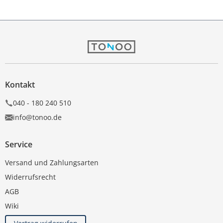
Kontakt
040 - 180 240 510
info@tonoo.de
Service
Versand und Zahlungsarten
Widerrufsrecht
AGB
Wiki