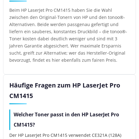
Beim HP LaserJet Pro CM1415 haben Sie die Wahl
zwischen den Original-Tonern von HP und den tonoo®-
Alternativen. Beide werden passgenau gefertigt und
liefern ein sauberes, konstantes Druckbild – die tonoo®-
Toner kosten dabei deutlich weniger und sind mit 3
Jahren Garantie abgesichert. Wer maximale Ersparnis
sucht, greift zur Alternative; wer das Hersteller-Original
bevorzugt, findet es hier ebenfalls zum fairen Preis.
Häufige Fragen zum HP LaserJet Pro
CM1415
Welcher Toner passt in den HP LaserJet Pro
CM1415?
Der HP LaserJet Pro CM1415 verwendet CE321A (128A)