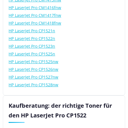
HP LaserJet Pro CM1416fnw
HP LaserJet Pro CM1417fnw
HP LaserJet Pro CM1418fnw
HP LaserJet Pro CP1521n
HP LaserJet Pro CP1522n
HP LaserJet Pro CP1523n
HP LaserJet Pro CP1525n
HP LaserJet Pro CP1525nw
HP LaserJet Pro CP1526nw
HP LaserJet Pro CP1527nw
HP LaserJet Pro CP1528nw
Kaufberatung: der richtige Toner für
den HP LaserJet Pro CP1522