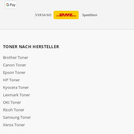
VERSAND
Spedition
TONER NACH HERSTELLER
Brother Toner
Canon Toner
Epson Toner
HP Toner
Kyocera Toner
Lexmark Toner
OKI Toner
Ricoh Toner
Samsung Toner
Xerox Toner