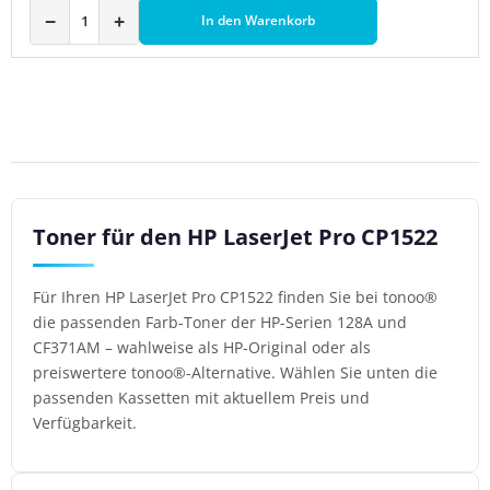
−
+
In den Warenkorb
Toner für den HP LaserJet Pro CP1522
Für Ihren HP LaserJet Pro CP1522 finden Sie bei tonoo®
die passenden Farb-Toner der HP-Serien 128A und
CF371AM – wahlweise als HP-Original oder als
preiswertere tonoo®-Alternative. Wählen Sie unten die
passenden Kassetten mit aktuellem Preis und
Verfügbarkeit.