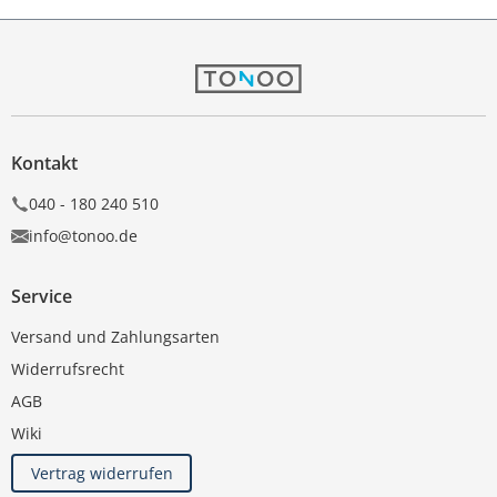
Kontakt
040 - 180 240 510
info@tonoo.de
Service
Versand und Zahlungsarten
Widerrufsrecht
AGB
Wiki
Vertrag widerrufen