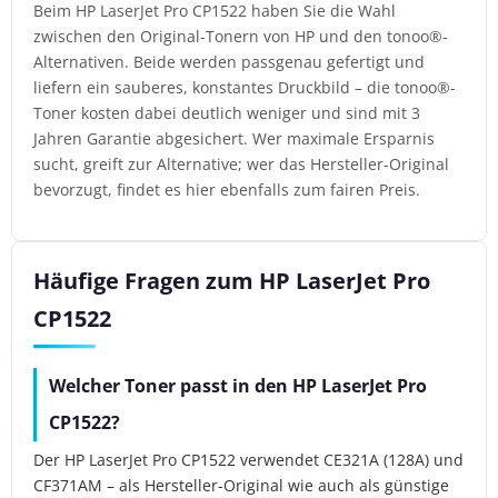
Beim HP LaserJet Pro CP1522 haben Sie die Wahl
zwischen den Original-Tonern von HP und den tonoo®-
Alternativen. Beide werden passgenau gefertigt und
liefern ein sauberes, konstantes Druckbild – die tonoo®-
Toner kosten dabei deutlich weniger und sind mit 3
Jahren Garantie abgesichert. Wer maximale Ersparnis
sucht, greift zur Alternative; wer das Hersteller-Original
bevorzugt, findet es hier ebenfalls zum fairen Preis.
Häufige Fragen zum HP LaserJet Pro
CP1522
Welcher Toner passt in den HP LaserJet Pro
CP1522?
Der HP LaserJet Pro CP1522 verwendet CE321A (128A) und
CF371AM – als Hersteller-Original wie auch als günstige