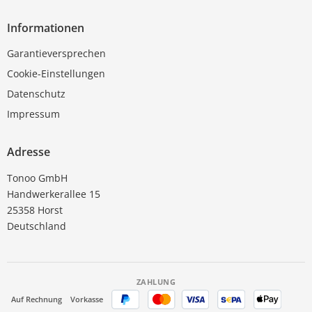
Informationen
Garantieversprechen
Cookie-Einstellungen
Datenschutz
Impressum
Adresse
Tonoo GmbH
Handwerkerallee 15
25358 Horst
Deutschland
ZAHLUNG
Auf Rechnung
Vorkasse