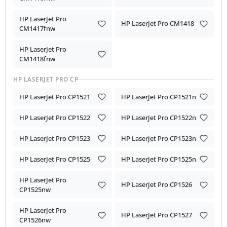
HP LaserJet Pro
HP LaserJet Pro CM1418
CM1417fnw
HP LaserJet Pro
CM1418fnw
HP LASERJET PRO CP
HP LaserJet Pro CP1521
HP LaserJet Pro CP1521n
HP LaserJet Pro CP1522
HP LaserJet Pro CP1522n
HP LaserJet Pro CP1523
HP LaserJet Pro CP1523n
HP LaserJet Pro CP1525
HP LaserJet Pro CP1525n
HP LaserJet Pro
HP LaserJet Pro CP1526
CP1525nw
HP LaserJet Pro
HP LaserJet Pro CP1527
CP1526nw