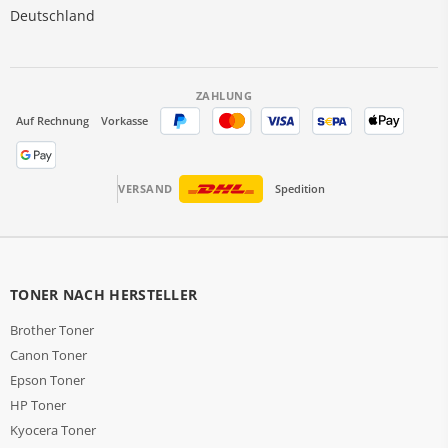
Deutschland
ZAHLUNG
Auf Rechnung
Vorkasse
VERSAND
Spedition
TONER NACH HERSTELLER
Brother Toner
Canon Toner
Epson Toner
HP Toner
Kyocera Toner