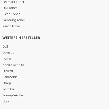
Lexmark Toner
OKI Toner
Ricoh Toner
Samsung Toner
Xerox Toner
WEITERE HERSTELLER
Dell
Develop
Dymo
Konica Minolta
Olivetti
Panasonic
Sharp
Toshiba
Triumph-Adler
Utax