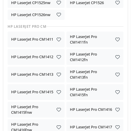
HP LaserJet CP1525nw
HP LaserJet CP1526
HP LaserJet CP1526nw
HP LASERJET PRO CM
HP LaserJet Pro
HP LaserJet Pro CM1411
CM1411fn
HP LaserJet Pro
HP LaserJet Pro CM1412
CM1412fn
HP LaserJet Pro
HP LaserJet Pro CM1413
CM1413fn
HP LaserJet Pro
HP LaserJet Pro CM1415
CM1415fn
HP LaserJet Pro
HP LaserJet Pro CM1416
CM1415fnw
HP LaserJet Pro
HP LaserJet Pro CM1417
CM1416fnw