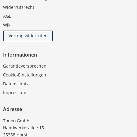
Widerrufsrecht
AGB
Wiki
Vertrag widerrufen
Informationen
Garantieversprechen
Cookie-Einstellungen
Datenschutz
Impressum
Adresse
Tonoo GmbH
Handwerkerallee 15
25358 Horst