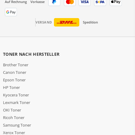
Auf Rechnung
Vorkasse
VERSAND
Spedition
TONER NACH HERSTELLER
Brother Toner
Canon Toner
Epson Toner
HP Toner
Kyocera Toner
Lexmark Toner
OKI Toner
Ricoh Toner
Samsung Toner
Xerox Toner