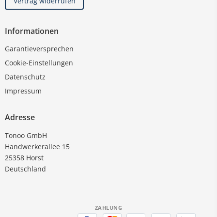
Vertrag widerrufen
Informationen
Garantieversprechen
Cookie-Einstellungen
Datenschutz
Impressum
Adresse
Tonoo GmbH
Handwerkerallee 15
25358 Horst
Deutschland
ZAHLUNG