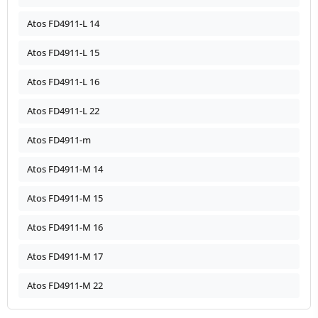
Atos FD4911-L 14
Atos FD4911-L 15
Atos FD4911-L 16
Atos FD4911-L 22
Atos FD4911-m
Atos FD4911-M 14
Atos FD4911-M 15
Atos FD4911-M 16
Atos FD4911-M 17
Atos FD4911-M 22