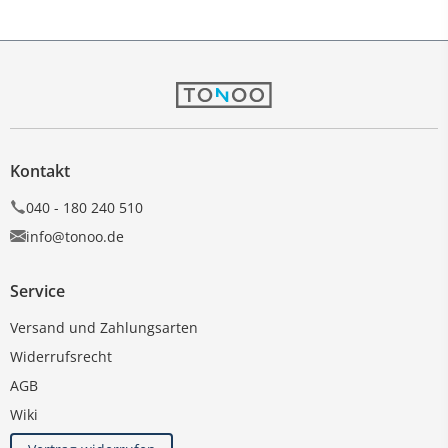
Kontakt
040 - 180 240 510
info@tonoo.de
Service
Versand und Zahlungsarten
Widerrufsrecht
AGB
Wiki