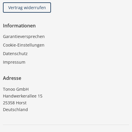
Vertrag widerrufen
Informationen
Garantieversprechen
Cookie-Einstellungen
Datenschutz
Impressum
Adresse
Tonoo GmbH
Handwerkerallee 15
25358 Horst
Deutschland