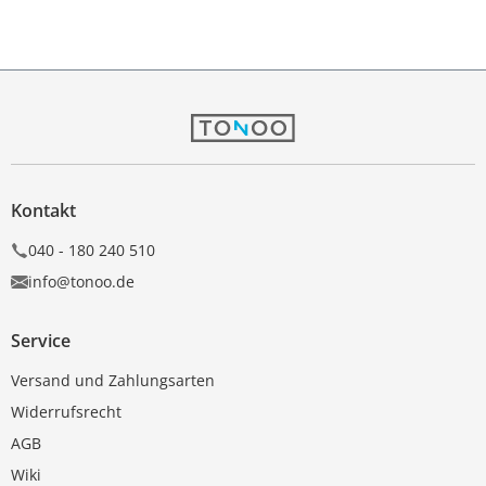
Kontakt
040 - 180 240 510
info@tonoo.de
Service
Versand und Zahlungsarten
Widerrufsrecht
AGB
Wiki