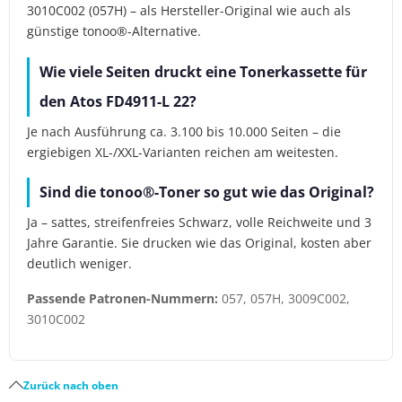
3010C002 (057H) – als Hersteller-Original wie auch als
günstige tonoo®-Alternative.
Wie viele Seiten druckt eine Tonerkassette für
den Atos FD4911-L 22?
Je nach Ausführung ca. 3.100 bis 10.000 Seiten – die
ergiebigen XL-/XXL-Varianten reichen am weitesten.
Sind die tonoo®-Toner so gut wie das Original?
Ja – sattes, streifenfreies Schwarz, volle Reichweite und 3
Jahre Garantie. Sie drucken wie das Original, kosten aber
deutlich weniger.
Passende Patronen-Nummern:
057, 057H, 3009C002,
3010C002
Zurück nach oben