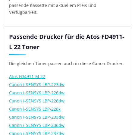
passende Kassette mit aktuellem Preis und
Verfügbarkeit.
Passende Drucker für die Atos FD4911-
L 22 Toner
Die gleichen Toner passen auch in diese Canon-Drucker:
Atos FD4911-M 22
Canon i-SENSYS LBP-223dw
Canon i-SENSYS LBP-226dw
Canon i-SENSYS LBP-228dw
Canon i-SENSYS LBP-228x
Canon i-SENSYS LBP-233dw
Canon i-SENSYS LBP-236dw
Canon i-SENSYS LBP-237dw