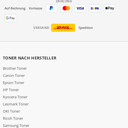
ZAHLUNG
Auf Rechnung
Vorkasse
VERSAND
Spedition
TONER NACH HERSTELLER
Brother Toner
Canon Toner
Epson Toner
HP Toner
Kyocera Toner
Lexmark Toner
OKI Toner
Ricoh Toner
Samsung Toner