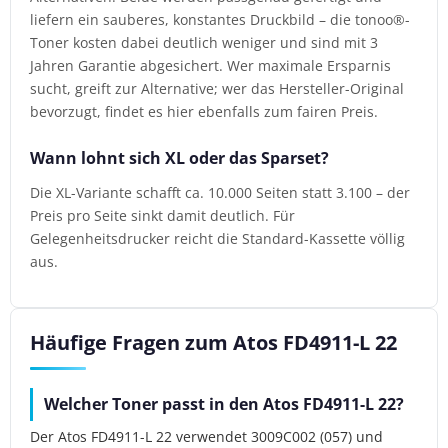
liefern ein sauberes, konstantes Druckbild – die tonoo®-
Toner kosten dabei deutlich weniger und sind mit 3
Jahren Garantie abgesichert. Wer maximale Ersparnis
sucht, greift zur Alternative; wer das Hersteller-Original
bevorzugt, findet es hier ebenfalls zum fairen Preis.
Wann lohnt sich XL oder das Sparset?
Die XL-Variante schafft ca. 10.000 Seiten statt 3.100 – der
Preis pro Seite sinkt damit deutlich. Für
Gelegenheitsdrucker reicht die Standard-Kassette völlig
aus.
Häufige Fragen zum Atos FD4911-L 22
Welcher Toner passt in den Atos FD4911-L 22?
Der Atos FD4911-L 22 verwendet 3009C002 (057) und