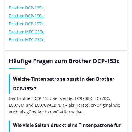
Brother DCP-135c
Brother DCP-150c
Brother DCP-157c
Brother MFC-235c
Brother MFC-260c
Häufige Fragen zum Brother DCP-153c
Welche Tintenpatrone passt in den Brother
DCP-153c?
Der Brother DCP-153c verwendet LC970BK, LC970C,
LC970M und LC970VALBPDR – als Hersteller-Original wie
auch als günstige tonoo®-Alternative.
Wie viele Seiten druckt eine Tintenpatrone für