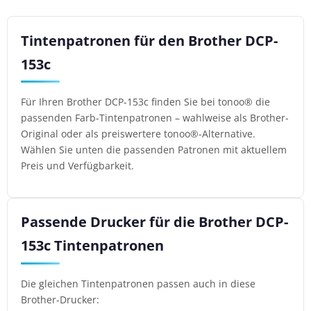
Tintenpatronen für den Brother DCP-
153c
Für Ihren Brother DCP-153c finden Sie bei tonoo® die
passenden Farb-Tintenpatronen – wahlweise als Brother-
Original oder als preiswertere tonoo®-Alternative.
Wählen Sie unten die passenden Patronen mit aktuellem
Preis und Verfügbarkeit.
Passende Drucker für die Brother DCP-
153c Tintenpatronen
Die gleichen Tintenpatronen passen auch in diese
Brother-Drucker: