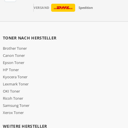
VERSAND
Spedition
TONER NACH HERSTELLER
Brother Toner
Canon Toner
Epson Toner
HP Toner
Kyocera Toner
Lexmark Toner
OKI Toner
Ricoh Toner
Samsung Toner
Xerox Toner
WEITERE HERSTELLER