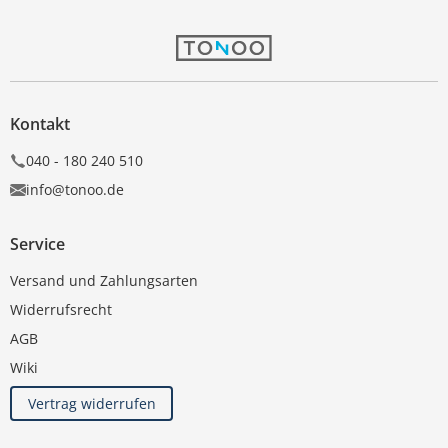
Kontakt
040 - 180 240 510
info@tonoo.de
Service
Versand und Zahlungsarten
Widerrufsrecht
AGB
Wiki
Vertrag widerrufen