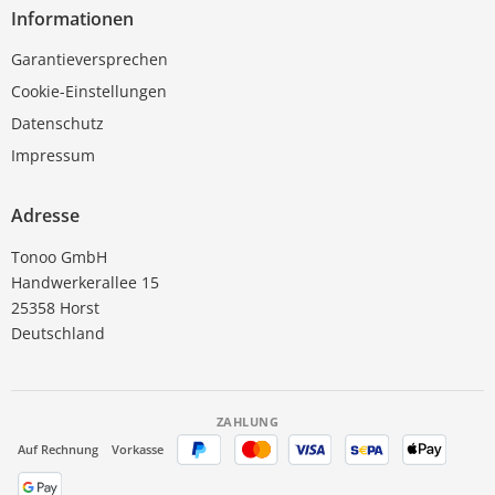
Informationen
Garantieversprechen
Cookie-Einstellungen
Datenschutz
Impressum
Adresse
Tonoo GmbH
Handwerkerallee 15
25358 Horst
Deutschland
ZAHLUNG
Auf Rechnung
Vorkasse