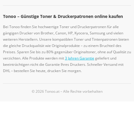
Tonoo – Günstige Toner & Druckerpatronen online kaufen
Bei Tonoo finden Sie hochwertige Toner und Druckerpatronen für alle
gängigen Drucker von Brother, Canon, HP, Kyocera, Samsung und vielen
weiteren Herstellern. Unsere kompatiblen Toner und Tintenpatronen bieten
die gleiche Druckqualität wie Originalprodukte – zu einem Bruchteil des
Preises. Sparen Sie bis zu 80% gegenüber Originaltoner, ohne auf Qualität zu
verzichten. Alle Produkte werden mit
3 Jahren Garantie
geliefert und
beeinträchtigen nicht die Garantie Ihres Druckers. Schneller Versand mit
DHL – bestellen Sie heute, drucken Sie morgen.
© 2026 Tonoo.at – Alle Rechte vorbehalten