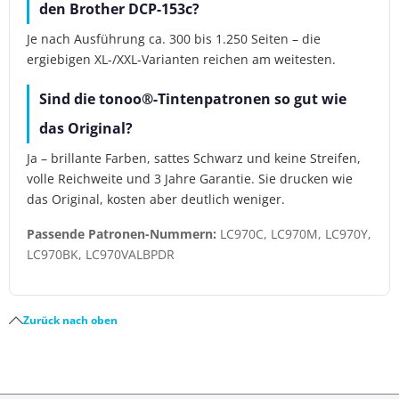
den Brother DCP-153c?
Je nach Ausführung ca. 300 bis 1.250 Seiten – die
ergiebigen XL-/XXL-Varianten reichen am weitesten.
Sind die tonoo®-Tintenpatronen so gut wie
das Original?
Ja – brillante Farben, sattes Schwarz und keine Streifen,
volle Reichweite und 3 Jahre Garantie. Sie drucken wie
das Original, kosten aber deutlich weniger.
Passende Patronen-Nummern:
LC970C, LC970M, LC970Y,
LC970BK, LC970VALBPDR
Zurück nach oben