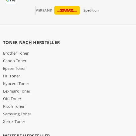
VERSAND
Spedition
TONER NACH HERSTELLER
Brother Toner
Canon Toner
Epson Toner
HP Toner
Kyocera Toner
Lexmark Toner
OKI Toner
Ricoh Toner
Samsung Toner
Xerox Toner
WEITERE HERSTELLER