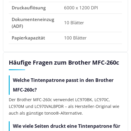
Druckauflösung
6000 x 1200 DPI
Dokumenteneinzug
10 Blätter
(ADF)
Papierkapazität
100 Blätter
Häufige Fragen zum Brother MFC-260c
Welche Tintenpatrone passt in den Brother
MFC-260c?
Der Brother MFC-260c verwendet LC970BK, LC970C,
LC970M und LC970VALBPDR – als Hersteller-Original wie
auch als günstige tonoo®-Alternative.
Wie viele Seiten druckt eine Tintenpatrone für