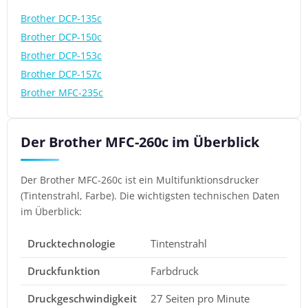
Brother DCP-135c
Brother DCP-150c
Brother DCP-153c
Brother DCP-157c
Brother MFC-235c
Der Brother MFC-260c im Überblick
Der Brother MFC-260c ist ein Multifunktionsdrucker
(Tintenstrahl, Farbe). Die wichtigsten technischen Daten
im Überblick:
Drucktechnologie
Tintenstrahl
Druckfunktion
Farbdruck
Druckgeschwindigkeit
27 Seiten pro Minute