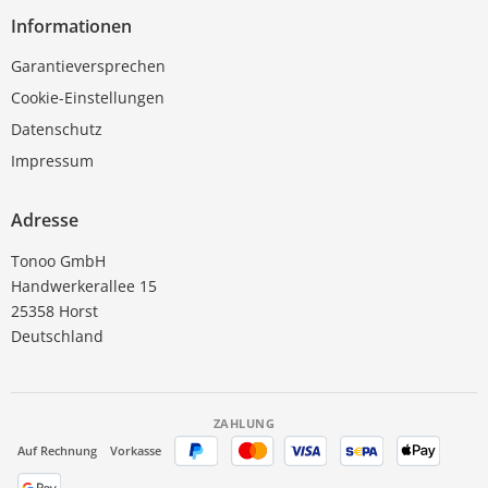
Informationen
Garantieversprechen
Cookie-Einstellungen
Datenschutz
Impressum
Adresse
Tonoo GmbH
Handwerkerallee 15
25358 Horst
Deutschland
ZAHLUNG
Auf Rechnung
Vorkasse