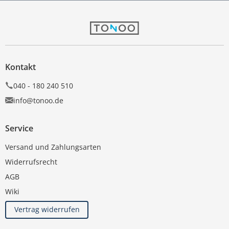
Kontakt
040 - 180 240 510
info@tonoo.de
Service
Versand und Zahlungsarten
Widerrufsrecht
AGB
Wiki
Vertrag widerrufen