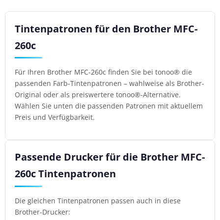
Tintenpatronen für den Brother MFC-
260c
Für Ihren Brother MFC-260c finden Sie bei tonoo® die
passenden Farb-Tintenpatronen – wahlweise als Brother-
Original oder als preiswertere tonoo®-Alternative.
Wählen Sie unten die passenden Patronen mit aktuellem
Preis und Verfügbarkeit.
Passende Drucker für die Brother MFC-
260c Tintenpatronen
Die gleichen Tintenpatronen passen auch in diese
Brother-Drucker: