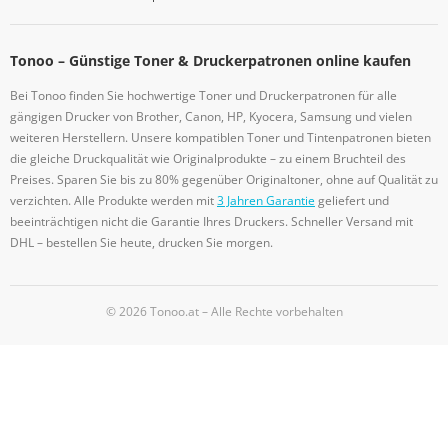
Tonoo – Günstige Toner & Druckerpatronen online kaufen
Bei Tonoo finden Sie hochwertige Toner und Druckerpatronen für alle
gängigen Drucker von Brother, Canon, HP, Kyocera, Samsung und vielen
weiteren Herstellern. Unsere kompatiblen Toner und Tintenpatronen bieten
die gleiche Druckqualität wie Originalprodukte – zu einem Bruchteil des
Preises. Sparen Sie bis zu 80% gegenüber Originaltoner, ohne auf Qualität zu
verzichten. Alle Produkte werden mit
3 Jahren Garantie
geliefert und
beeinträchtigen nicht die Garantie Ihres Druckers. Schneller Versand mit
DHL – bestellen Sie heute, drucken Sie morgen.
© 2026 Tonoo.at – Alle Rechte vorbehalten