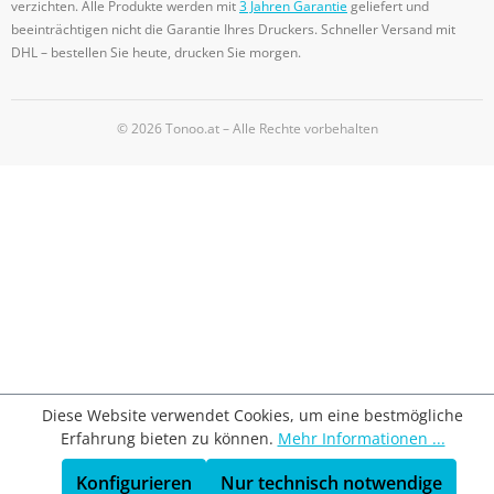
verzichten. Alle Produkte werden mit
3 Jahren Garantie
geliefert und
beeinträchtigen nicht die Garantie Ihres Druckers. Schneller Versand mit
DHL – bestellen Sie heute, drucken Sie morgen.
© 2026 Tonoo.at – Alle Rechte vorbehalten
Diese Website verwendet Cookies, um eine bestmögliche
Erfahrung bieten zu können.
Mehr Informationen ...
Konfigurieren
Nur technisch notwendige