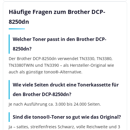
Häufige Fragen zum Brother DCP-
8250dn
Welcher Toner passt in den Brother DCP-
8250dn?
Der Brother DCP-8250dn verwendet TN3330, TN3380,
TN3380TWIN und TN3390 – als Hersteller-Original wie
auch als günstige tonoo®-Alternative.
Wie viele Seiten druckt eine Tonerkassette für
den Brother DCP-8250dn?
Je nach Ausführung ca. 3.000 bis 24.000 Seiten.
Sind die tonoo®-Toner so gut wie das Original?
Ja – sattes, streifenfreies Schwarz, volle Reichweite und 3