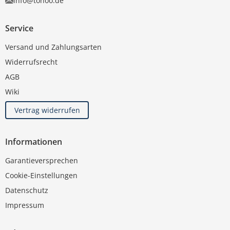
info@tonoo.de
Service
Versand und Zahlungsarten
Widerrufsrecht
AGB
Wiki
Vertrag widerrufen
Informationen
Garantieversprechen
Cookie-Einstellungen
Datenschutz
Impressum