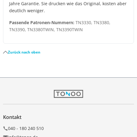
Jahre Garantie. Sie drucken wie das Original, kosten aber
deutlich weniger.
Passende Patronen-Nummern:
TN3330, TN3380,
TN3390, TN3380TWIN, TN3390TWIN
Zurück nach oben
Kontakt
040 - 180 240 510