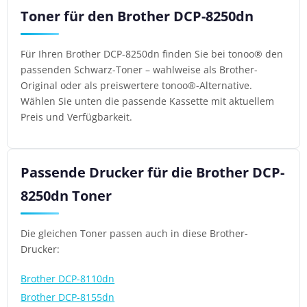
Toner für den Brother DCP-8250dn
Für Ihren Brother DCP-8250dn finden Sie bei tonoo® den
passenden Schwarz-Toner – wahlweise als Brother-
Original oder als preiswertere tonoo®-Alternative.
Wählen Sie unten die passende Kassette mit aktuellem
Preis und Verfügbarkeit.
Passende Drucker für die Brother DCP-
8250dn Toner
Die gleichen Toner passen auch in diese Brother-
Drucker:
Brother DCP-8110dn
Brother DCP-8155dn