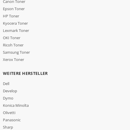
Canon Toner
Epson Toner
HP Toner
Kyocera Toner
Lexmark Toner
OKI Toner
Ricoh Toner
Samsung Toner
Xerox Toner
WEITERE HERSTELLER
Dell
Develop
Dymo
Konica Minolta
Olivetti
Panasonic
Sharp