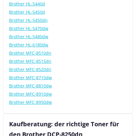
Brother HL-5440d
Brother HL-5450d
Brother HL-5450dn
Brother HL-5470dw
Brother HL-5480dw
Brother HL-6180dw
Brother MFC-8510dn
Brother MFC-8515dn
Brother MFC-8520dn
Brother MFC-8710dw
Brother MFC-8810dw
Brother MFC-8910dw
Brother MFC-8950dw
Kaufberatung: der richtige Toner für
den Brother DCP-8250dn