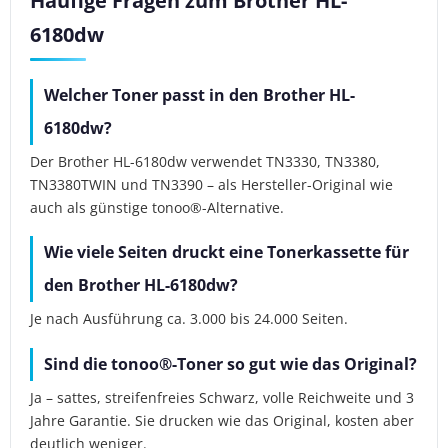
Häufige Fragen zum Brother HL-
6180dw
Welcher Toner passt in den Brother HL-
6180dw?
Der Brother HL-6180dw verwendet TN3330, TN3380,
TN3380TWIN und TN3390 – als Hersteller-Original wie
auch als günstige tonoo®-Alternative.
Wie viele Seiten druckt eine Tonerkassette für
den Brother HL-6180dw?
Je nach Ausführung ca. 3.000 bis 24.000 Seiten.
Sind die tonoo®-Toner so gut wie das Original?
Ja – sattes, streifenfreies Schwarz, volle Reichweite und 3
Jahre Garantie. Sie drucken wie das Original, kosten aber
deutlich weniger.