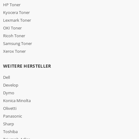
HP Toner
Kyocera Toner
Lexmark Toner
OKI Toner
Ricoh Toner
Samsung Toner
Xerox Toner
WEITERE HERSTELLER
Dell
Develop
Dymo
Konica Minolta
Olivetti
Panasonic
Sharp
Toshiba