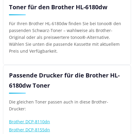
Toner für den Brother HL-6180dw
Für Ihren Brother HL-6180dw finden Sie bei tonoo® den
passenden Schwarz-Toner – wahlweise als Brother-
Original oder als preiswertere tonoo®-Alternative.
Wählen Sie unten die passende Kassette mit aktuellem
Preis und Verfügbarkeit.
Passende Drucker für die Brother HL-
6180dw Toner
Die gleichen Toner passen auch in diese Brother-
Drucker:
Brother DCP-8110dn
Brother DCP-8155dn