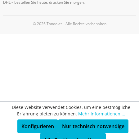
DHL – bestellen Sie heute, drucken Sie morgen.
© 2026 Tonoo.at – Alle Rechte vorbehalten
Diese Website verwendet Cookies, um eine bestmögliche
Erfahrung bieten zu können.
Mehr Informationen ...
Konfigurieren
Nur technisch notwendige