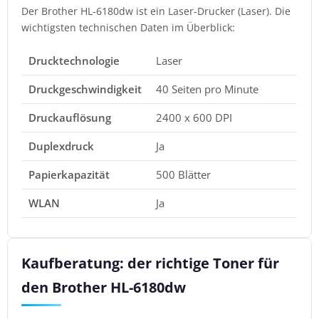
Der Brother HL-6180dw ist ein Laser-Drucker (Laser). Die
wichtigsten technischen Daten im Überblick:
Drucktechnologie
Laser
Druckgeschwindigkeit
40 Seiten pro Minute
Druckauflösung
2400 x 600 DPI
Duplexdruck
Ja
Papierkapazität
500 Blätter
WLAN
Ja
Kaufberatung: der richtige Toner für
den Brother HL-6180dw