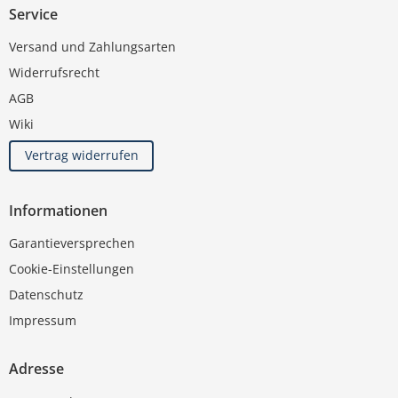
Service
Versand und Zahlungsarten
Widerrufsrecht
AGB
Wiki
Vertrag widerrufen
Informationen
Garantieversprechen
Cookie-Einstellungen
Datenschutz
Impressum
Adresse