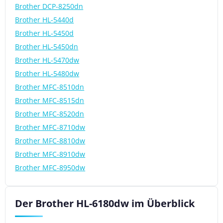
Brother DCP-8250dn
Brother HL-5440d
Brother HL-5450d
Brother HL-5450dn
Brother HL-5470dw
Brother HL-5480dw
Brother MFC-8510dn
Brother MFC-8515dn
Brother MFC-8520dn
Brother MFC-8710dw
Brother MFC-8810dw
Brother MFC-8910dw
Brother MFC-8950dw
Der Brother HL-6180dw im Überblick