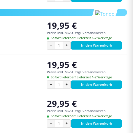
19,95 €
Regulärer Preis:
Preise inkl. MwSt. zzgl. Versandkosten
Sofort lieferbar! Lieferzeit 1-2 Werktage
−
+
In den Warenkorb
19,95 €
Regulärer Preis:
Preise inkl. MwSt. zzgl. Versandkosten
Sofort lieferbar! Lieferzeit 1-2 Werktage
−
+
In den Warenkorb
29,95 €
Regulärer Preis:
Preise inkl. MwSt. zzgl. Versandkosten
Sofort lieferbar! Lieferzeit 1-2 Werktage
−
+
In den Warenkorb