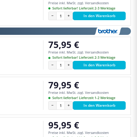
Preise inkl. MwSt. zzgl. Versandkosten
Sofort lieferbar! Lieferzeit 2-3 Werktage
−
+
In den Warenkorb
75,95 €
Regulärer Preis:
Preise inkl. MwSt. zzgl. Versandkosten
Sofort lieferbar! Lieferzeit 2-3 Werktage
−
+
In den Warenkorb
79,95 €
Regulärer Preis:
Preise inkl. MwSt. zzgl. Versandkosten
Sofort lieferbar! Lieferzeit 1-2 Werktage
−
+
In den Warenkorb
95,95 €
Regulärer Preis:
Preise inkl. MwSt. zzgl. Versandkosten