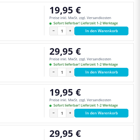
19,95 €
Regulärer Preis:
Preise inkl. MwSt. zzgl. Versandkosten
Sofort lieferbar! Lieferzeit 1-2 Werktage
−
+
In den Warenkorb
29,95 €
Regulärer Preis:
Preise inkl. MwSt. zzgl. Versandkosten
Sofort lieferbar! Lieferzeit 1-2 Werktage
−
+
In den Warenkorb
19,95 €
Regulärer Preis:
Preise inkl. MwSt. zzgl. Versandkosten
Sofort lieferbar! Lieferzeit 1-2 Werktage
−
+
In den Warenkorb
29,95 €
Regulärer Preis: