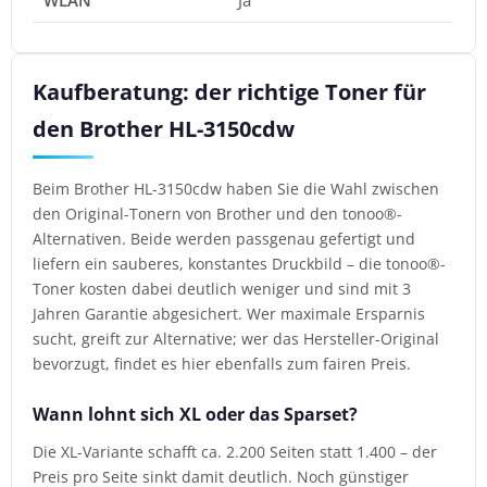
WLAN
Ja
Kaufberatung: der richtige Toner für
den Brother HL-3150cdw
Beim Brother HL-3150cdw haben Sie die Wahl zwischen
den Original-Tonern von Brother und den tonoo®-
Alternativen. Beide werden passgenau gefertigt und
liefern ein sauberes, konstantes Druckbild – die tonoo®-
Toner kosten dabei deutlich weniger und sind mit 3
Jahren Garantie abgesichert. Wer maximale Ersparnis
sucht, greift zur Alternative; wer das Hersteller-Original
bevorzugt, findet es hier ebenfalls zum fairen Preis.
Wann lohnt sich XL oder das Sparset?
Die XL-Variante schafft ca. 2.200 Seiten statt 1.400 – der
Preis pro Seite sinkt damit deutlich. Noch günstiger