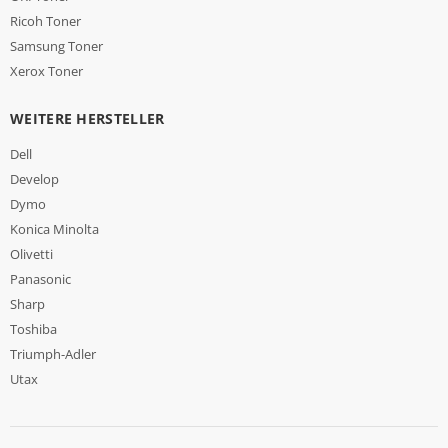
Ricoh Toner
Samsung Toner
Xerox Toner
WEITERE HERSTELLER
Dell
Develop
Dymo
Konica Minolta
Olivetti
Panasonic
Sharp
Toshiba
Triumph-Adler
Utax