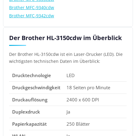
Brother MFC-9340cdw
Brother MFC-9342cdw
Der Brother HL-3150cdw im Überblick
Der Brother HL-3150cdw ist ein Laser-Drucker (LED). Die
wichtigsten technischen Daten im Überblick:
Drucktechnologie
LED
Druckgeschwindigkeit
18 Seiten pro Minute
Druckauflösung
2400 x 600 DPI
Duplexdruck
Ja
Papierkapazität
250 Blätter