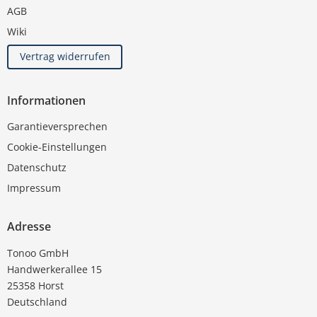
AGB
Wiki
Vertrag widerrufen
Informationen
Garantieversprechen
Cookie-Einstellungen
Datenschutz
Impressum
Adresse
Tonoo GmbH
Handwerkerallee 15
25358 Horst
Deutschland