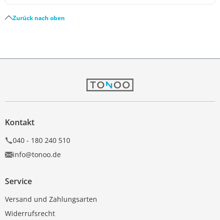
Zurück nach oben
Kontakt
040 - 180 240 510
info@tonoo.de
Service
Versand und Zahlungsarten
Widerrufsrecht