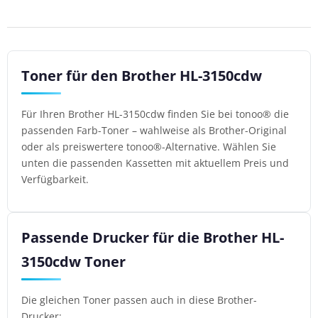
Toner für den Brother HL-3150cdw
Für Ihren Brother HL-3150cdw finden Sie bei tonoo® die
passenden Farb-Toner – wahlweise als Brother-Original
oder als preiswertere tonoo®-Alternative. Wählen Sie
unten die passenden Kassetten mit aktuellem Preis und
Verfügbarkeit.
Passende Drucker für die Brother HL-
3150cdw Toner
Die gleichen Toner passen auch in diese Brother-
Drucker: