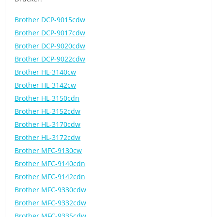
Brother DCP-9015cdw
Brother DCP-9017cdw
Brother DCP-9020cdw
Brother DCP-9022cdw
Brother HL-3140cw
Brother HL-3142cw
Brother HL-3150cdn
Brother HL-3152cdw
Brother HL-3170cdw
Brother HL-3172cdw
Brother MFC-9130cw
Brother MFC-9140cdn
Brother MFC-9142cdn
Brother MFC-9330cdw
Brother MFC-9332cdw
Brother MFC-9335cdw