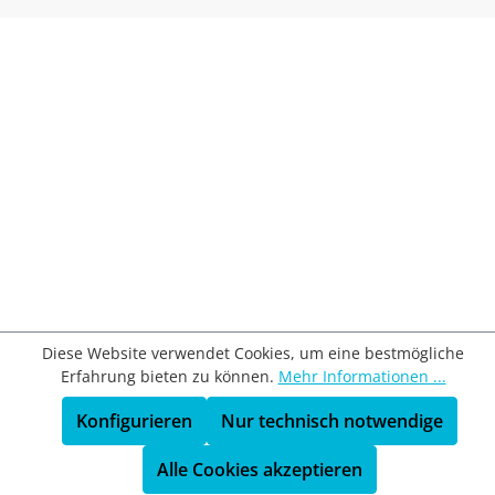
Diese Website verwendet Cookies, um eine bestmögliche
Erfahrung bieten zu können.
Mehr Informationen ...
Konfigurieren
Nur technisch notwendige
Alle Cookies akzeptieren