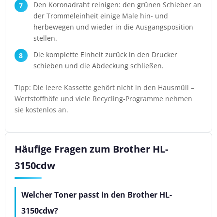
Den Koronadraht reinigen: den grünen Schieber an
der Trommeleinheit einige Male hin- und
herbewegen und wieder in die Ausgangsposition
stellen.
Die komplette Einheit zurück in den Drucker
schieben und die Abdeckung schließen.
Tipp: Die leere Kassette gehört nicht in den Hausmüll –
Wertstoffhöfe und viele Recycling-Programme nehmen
sie kostenlos an.
Häufige Fragen zum Brother HL-
3150cdw
Welcher Toner passt in den Brother HL-
3150cdw?