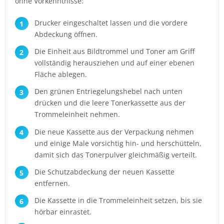
ohne Vorkenntnisse:
Drucker eingeschaltet lassen und die vordere
Abdeckung öffnen.
Die Einheit aus Bildtrommel und Toner am Griff
vollständig herausziehen und auf einer ebenen
Fläche ablegen.
Den grünen Entriegelungshebel nach unten
drücken und die leere Tonerkassette aus der
Trommeleinheit nehmen.
Die neue Kassette aus der Verpackung nehmen
und einige Male vorsichtig hin- und herschütteln,
damit sich das Tonerpulver gleichmäßig verteilt.
Die Schutzabdeckung der neuen Kassette
entfernen.
Die Kassette in die Trommeleinheit setzen, bis sie
hörbar einrastet.