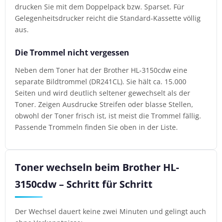
drucken Sie mit dem Doppelpack bzw. Sparset. Für
Gelegenheitsdrucker reicht die Standard-Kassette völlig
aus.
Die Trommel nicht vergessen
Neben dem Toner hat der Brother HL-3150cdw eine
separate Bildtrommel (DR241CL). Sie hält ca. 15.000
Seiten und wird deutlich seltener gewechselt als der
Toner. Zeigen Ausdrucke Streifen oder blasse Stellen,
obwohl der Toner frisch ist, ist meist die Trommel fällig.
Passende Trommeln finden Sie oben in der Liste.
Toner wechseln beim Brother HL-
3150cdw – Schritt für Schritt
Der Wechsel dauert keine zwei Minuten und gelingt auch