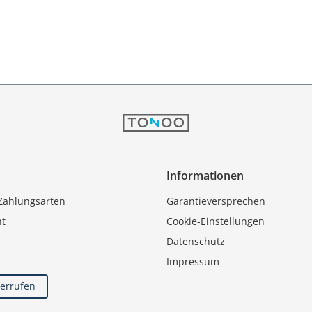
Informationen
Zahlungsarten
Garantieversprechen
ht
Cookie-Einstellungen
Datenschutz
Impressum
derrufen