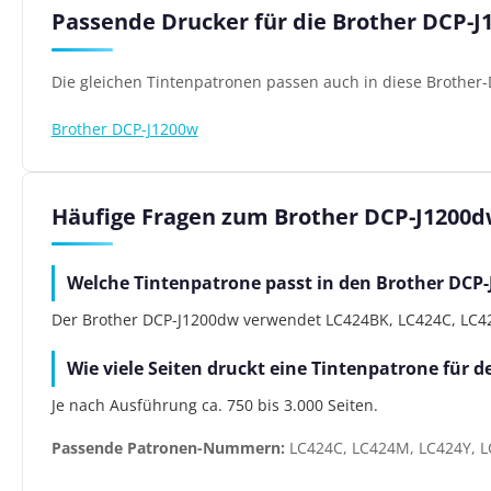
Passende Drucker für die Brother DCP-
Die gleichen Tintenpatronen passen auch in diese Brother-
Brother DCP-J1200w
Häufige Fragen zum Brother DCP-J1200
Welche Tintenpatrone passt in den Brother DCP
Der Brother DCP-J1200dw verwendet LC424BK, LC424C, LC424
Wie viele Seiten druckt eine Tintenpatrone für 
Je nach Ausführung ca. 750 bis 3.000 Seiten.
Passende Patronen-Nummern:
LC424C, LC424M, LC424Y, L