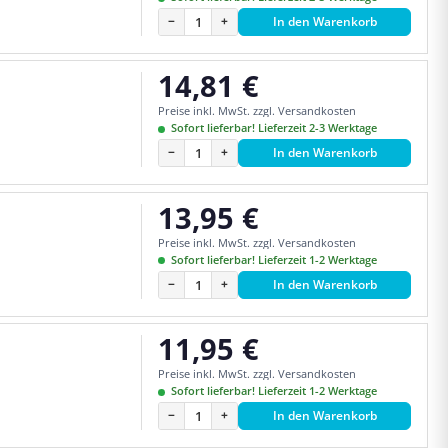
−
+
In den Warenkorb
14,81 €
Regulärer Preis:
Preise inkl. MwSt. zzgl. Versandkosten
Sofort lieferbar! Lieferzeit 2-3 Werktage
−
+
In den Warenkorb
13,95 €
Regulärer Preis:
Preise inkl. MwSt. zzgl. Versandkosten
Sofort lieferbar! Lieferzeit 1-2 Werktage
−
+
In den Warenkorb
11,95 €
Regulärer Preis:
Preise inkl. MwSt. zzgl. Versandkosten
Sofort lieferbar! Lieferzeit 1-2 Werktage
−
+
In den Warenkorb