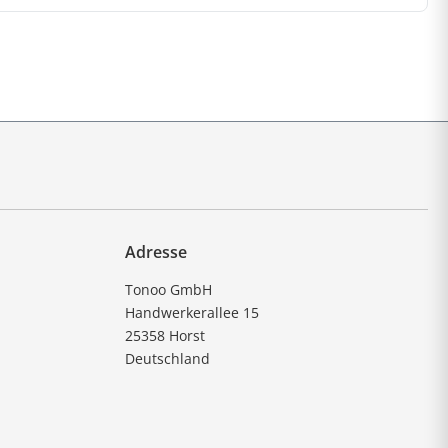
Adresse
Tonoo GmbH
Handwerkerallee 15
25358 Horst
Deutschland