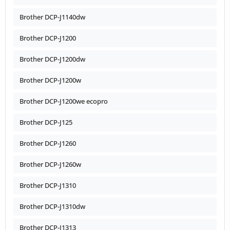
Brother DCP-J1140dw
Brother DCP-J1200
Brother DCP-J1200dw
Brother DCP-J1200w
Brother DCP-J1200we ecopro
Brother DCP-J125
Brother DCP-J1260
Brother DCP-J1260w
Brother DCP-J1310
Brother DCP-J1310dw
Brother DCP-J1313