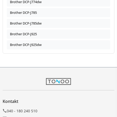
Brother DCP-J774dw
Brother DCP-J785
Brother DCP-J785dw
Brother DCP-J925
Brother DCP-J925dw
Kontakt
040 - 180 240 510