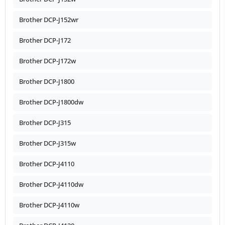
Brother DCP-J152wr
Brother DCP-J172
Brother DCP-J172w
Brother DCP-J1800
Brother DCP-J1800dw
Brother DCP-J315
Brother DCP-J315w
Brother DCP-J4110
Brother DCP-J4110dw
Brother DCP-J4110w