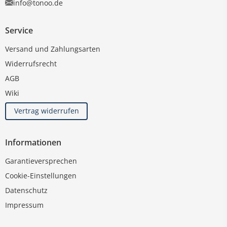
info@tonoo.de
Service
Versand und Zahlungsarten
Widerrufsrecht
AGB
Wiki
Vertrag widerrufen
Informationen
Garantieversprechen
Cookie-Einstellungen
Datenschutz
Impressum