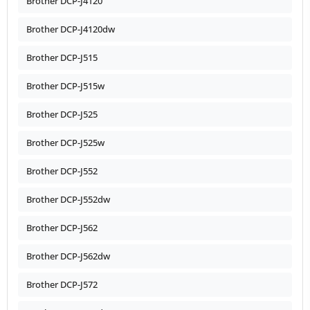
Brother DCP-J4120
Brother DCP-J4120dw
Brother DCP-J515
Brother DCP-J515w
Brother DCP-J525
Brother DCP-J525w
Brother DCP-J552
Brother DCP-J552dw
Brother DCP-J562
Brother DCP-J562dw
Brother DCP-J572