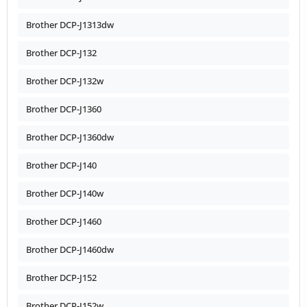
Brother DCP-J1313dw
Brother DCP-J132
Brother DCP-J132w
Brother DCP-J1360
Brother DCP-J1360dw
Brother DCP-J140
Brother DCP-J140w
Brother DCP-J1460
Brother DCP-J1460dw
Brother DCP-J152
Brother DCP-J152w