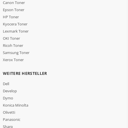
Canon Toner
Epson Toner
HP Toner
Kyocera Toner
Lexmark Toner
OKI Toner
Ricoh Toner
Samsung Toner
Xerox Toner
WEITERE HERSTELLER
Dell
Develop
Dymo
Konica Minolta
Olivetti
Panasonic
Sharp