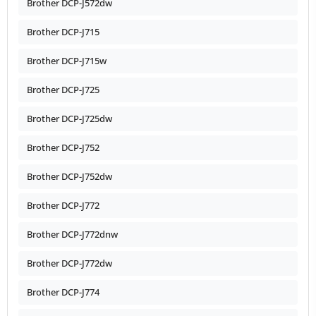
Brother DCP-J572dw
Brother DCP-J715
Brother DCP-J715w
Brother DCP-J725
Brother DCP-J725dw
Brother DCP-J752
Brother DCP-J752dw
Brother DCP-J772
Brother DCP-J772dnw
Brother DCP-J772dw
Brother DCP-J774