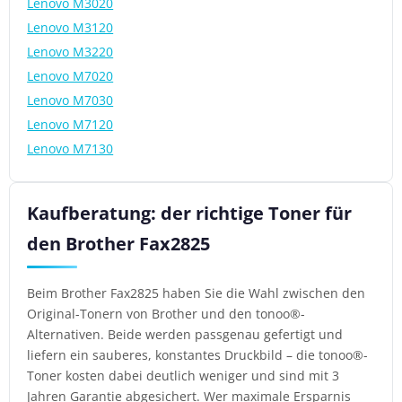
Lenovo M3020
Lenovo M3120
Lenovo M3220
Lenovo M7020
Lenovo M7030
Lenovo M7120
Lenovo M7130
Kaufberatung: der richtige Toner für
den Brother Fax2825
Beim Brother Fax2825 haben Sie die Wahl zwischen den
Original-Tonern von Brother und den tonoo®-
Alternativen. Beide werden passgenau gefertigt und
liefern ein sauberes, konstantes Druckbild – die tonoo®-
Toner kosten dabei deutlich weniger und sind mit 3
Jahren Garantie abgesichert. Wer maximale Ersparnis