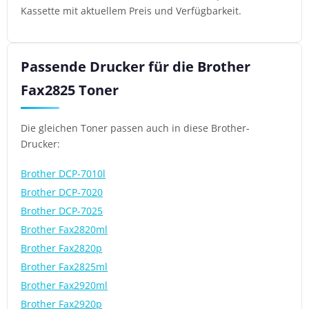
Kassette mit aktuellem Preis und Verfügbarkeit.
Passende Drucker für die Brother
Fax2825 Toner
Die gleichen Toner passen auch in diese Brother-
Drucker:
Brother DCP-7010l
Brother DCP-7020
Brother DCP-7025
Brother Fax2820ml
Brother Fax2820p
Brother Fax2825ml
Brother Fax2920ml
Brother Fax2920p