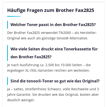
Häufige Fragen zum Brother Fax2825
Welcher Toner passt in den Brother Fax2825?
Der Brother Fax2825 verwendet TN2000 – als Hersteller-
Original wie auch als günstige tonoo®-Alternative.
Wie viele Seiten druckt eine Tonerkassette für
den Brother Fax2825?
Je nach Ausführung ca. 2.500 bis 10.000 Seiten – die
ergiebigen XL-/XXL-Varianten reichen am weitesten.
Sind die tonoo®-Toner so gut wie das Original?
Ja – sattes, streifenfreies Schwarz, volle Reichweite und 3
Jahre Garantie. Sie drucken wie das Original, kosten aber
deutlich weniger.