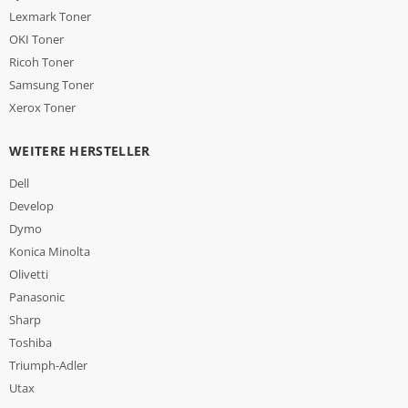
Lexmark Toner
OKI Toner
Ricoh Toner
Samsung Toner
Xerox Toner
WEITERE HERSTELLER
Dell
Develop
Dymo
Konica Minolta
Olivetti
Panasonic
Sharp
Toshiba
Triumph-Adler
Utax