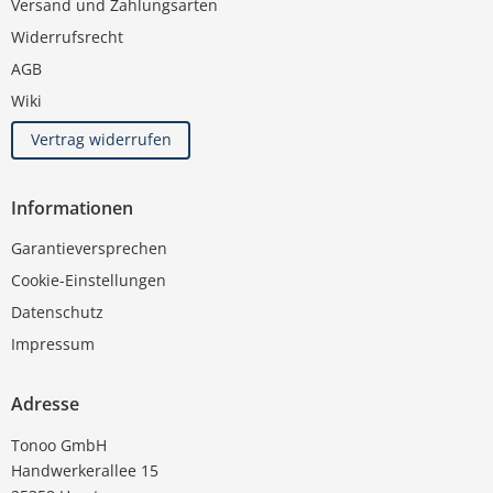
Versand und Zahlungsarten
Widerrufsrecht
AGB
Wiki
Vertrag widerrufen
Informationen
Garantieversprechen
Cookie-Einstellungen
Datenschutz
Impressum
Adresse
Tonoo GmbH
Handwerkerallee 15