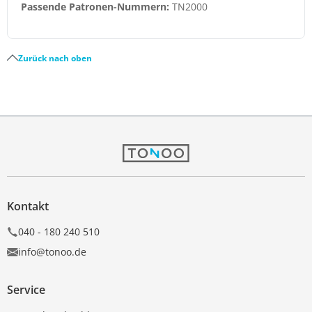
Passende Patronen-Nummern:
TN2000
Zurück nach oben
Kontakt
040 - 180 240 510
info@tonoo.de
Service