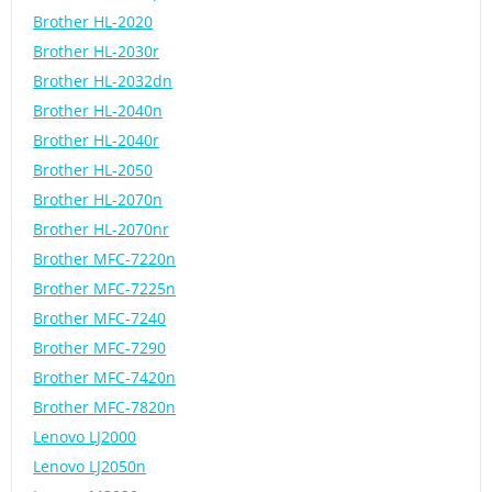
Brother HL-2020
Brother HL-2030r
Brother HL-2032dn
Brother HL-2040n
Brother HL-2040r
Brother HL-2050
Brother HL-2070n
Brother HL-2070nr
Brother MFC-7220n
Brother MFC-7225n
Brother MFC-7240
Brother MFC-7290
Brother MFC-7420n
Brother MFC-7820n
Lenovo LJ2000
Lenovo LJ2050n