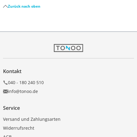
Zurück nach oben
Kontakt
040 - 180 240 510
info@tonoo.de
Service
Versand und Zahlungsarten
Widerrufsrecht
AGB