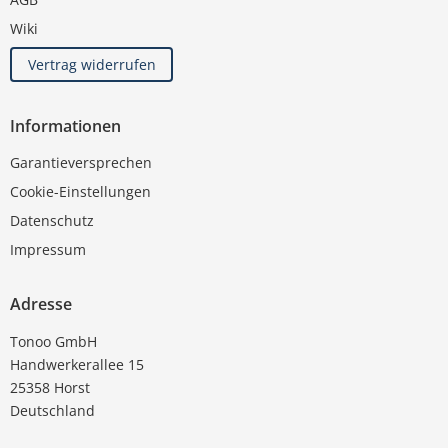
Wiki
Vertrag widerrufen
Informationen
Garantieversprechen
Cookie-Einstellungen
Datenschutz
Impressum
Adresse
Tonoo GmbH
Handwerkerallee 15
25358 Horst
Deutschland