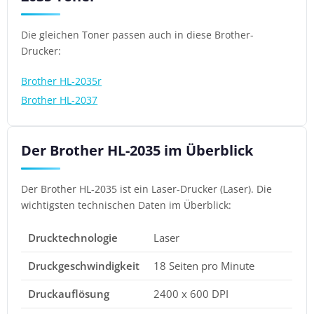
Die gleichen Toner passen auch in diese Brother-
Drucker:
Brother HL-2035r
Brother HL-2037
Der Brother HL-2035 im Überblick
Der Brother HL-2035 ist ein Laser-Drucker (Laser). Die
wichtigsten technischen Daten im Überblick:
Drucktechnologie
Laser
Druckgeschwindigkeit
18 Seiten pro Minute
Druckauflösung
2400 x 600 DPI