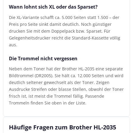
Wann lohnt sich XL oder das Sparset?
Die XL-Variante schafft ca. 5.000 Seiten statt 1.500 – der
Preis pro Seite sinkt damit deutlich. Noch günstiger
drucken Sie mit dem Doppelpack bzw. Sparset. Für
Gelegenheitsdrucker reicht die Standard-Kassette völlig
aus.
Die Trommel nicht vergessen
Neben dem Toner hat der Brother HL-2035 eine separate
Bildtrommel (DR2005). Sie hält ca. 12.000 Seiten und wird
deutlich seltener gewechselt als der Toner. Zeigen
Ausdrucke Streifen oder blasse Stellen, obwohl der Toner
frisch ist, ist meist die Trommel fällig. Passende
Trommeln finden Sie oben in der Liste.
Häufige Fragen zum Brother HL-2035