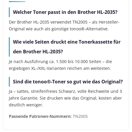
Welcher Toner passt in den Brother HL-2035?
Der Brother HL-2035 verwendet TN2005 – als Hersteller-
Original wie auch als günstige tonoo®-Alternative.
Wie viele Seiten druckt eine Tonerkassette für
den Brother HL-2035?
Je nach Ausführung ca. 1.500 bis 10.000 Seiten – die
ergiebigen XL-/XXL-Varianten reichen am weitesten.
Sind die tonoo®-Toner so gut wie das Original?
Ja – sattes, streifenfreies Schwarz, volle Reichweite und 3
Jahre Garantie. Sie drucken wie das Original, kosten aber
deutlich weniger.
Passende Patronen-Nummern:
TN2005