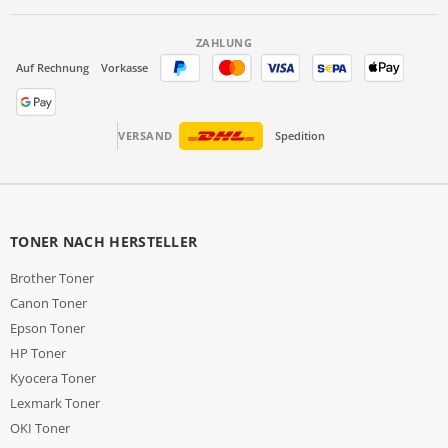
ZAHLUNG
Auf Rechnung
Vorkasse
VERSAND
Spedition
TONER NACH HERSTELLER
Brother Toner
Canon Toner
Epson Toner
HP Toner
Kyocera Toner
Lexmark Toner
OKI Toner