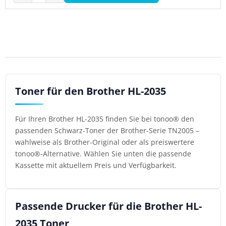
Toner für den Brother HL-2035
Für Ihren Brother HL-2035 finden Sie bei tonoo® den
passenden Schwarz-Toner der Brother-Serie TN2005 –
wahlweise als Brother-Original oder als preiswertere
tonoo®-Alternative. Wählen Sie unten die passende
Kassette mit aktuellem Preis und Verfügbarkeit.
Passende Drucker für die Brother HL-
2035 Toner