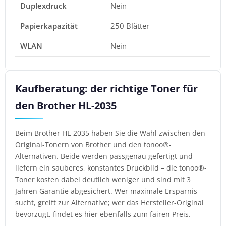
Duplexdruck
Nein
Papierkapazität
250 Blätter
WLAN
Nein
Kaufberatung: der richtige Toner für
den Brother HL-2035
Beim Brother HL-2035 haben Sie die Wahl zwischen den
Original-Tonern von Brother und den tonoo®-
Alternativen. Beide werden passgenau gefertigt und
liefern ein sauberes, konstantes Druckbild – die tonoo®-
Toner kosten dabei deutlich weniger und sind mit 3
Jahren Garantie abgesichert. Wer maximale Ersparnis
sucht, greift zur Alternative; wer das Hersteller-Original
bevorzugt, findet es hier ebenfalls zum fairen Preis.