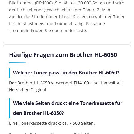
Bildtrommel (DR4000). Sie hält ca. 30.000 Seiten und wird
deutlich seltener gewechselt als der Toner. Zeigen
Ausdrucke Streifen oder blasse Stellen, obwohl der Toner
frisch ist, ist meist die Trommel fällig. Passende
Trommeln finden Sie oben in der Liste.
Häufige Fragen zum Brother HL-6050
Welcher Toner passt in den Brother HL-6050?
Der Brother HL-6050 verwendet TN4100 – bei tonoo® als
Hersteller-Original.
Wie viele Seiten druckt eine Tonerkassette für
den Brother HL-6050?
Eine Tonerkassette druckt ca. 7.500 Seiten.