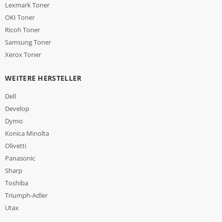
Lexmark Toner
OKI Toner
Ricoh Toner
Samsung Toner
Xerox Toner
WEITERE HERSTELLER
Dell
Develop
Dymo
Konica Minolta
Olivetti
Panasonic
Sharp
Toshiba
Triumph-Adler
Utax