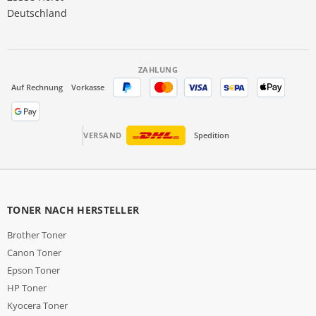
Deutschland
ZAHLUNG
Auf Rechnung
Vorkasse
VERSAND
Spedition
TONER NACH HERSTELLER
Brother Toner
Canon Toner
Epson Toner
HP Toner
Kyocera Toner