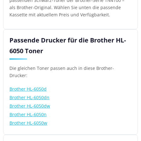
passenden Schwarz-Toner der Brother-Serie TN4100 –
als Brother-Original. Wählen Sie unten die passende
Kassette mit aktuellem Preis und Verfügbarkeit.
Passende Drucker für die Brother HL-
6050 Toner
Die gleichen Toner passen auch in diese Brother-
Drucker:
Brother HL-6050d
Brother HL-6050dn
Brother HL-6050dw
Brother HL-6050n
Brother HL-6050w