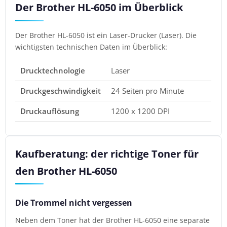
Der Brother HL-6050 im Überblick
Der Brother HL-6050 ist ein Laser-Drucker (Laser). Die
wichtigsten technischen Daten im Überblick:
Drucktechnologie
Laser
Druckgeschwindigkeit
24 Seiten pro Minute
Druckauflösung
1200 x 1200 DPI
Kaufberatung: der richtige Toner für
den Brother HL-6050
Die Trommel nicht vergessen
Neben dem Toner hat der Brother HL-6050 eine separate