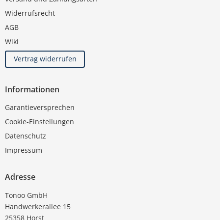
Widerrufsrecht
AGB
Wiki
Vertrag widerrufen
Informationen
Garantieversprechen
Cookie-Einstellungen
Datenschutz
Impressum
Adresse
Tonoo GmbH
Handwerkerallee 15
25358 Horst