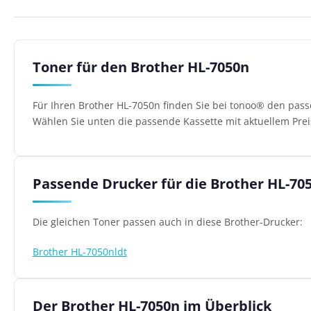
Toner für den Brother HL-7050n
Für Ihren Brother HL-7050n finden Sie bei tonoo® den pass
Wählen Sie unten die passende Kassette mit aktuellem Prei
Passende Drucker für die Brother HL-70
Die gleichen Toner passen auch in diese Brother-Drucker:
Brother HL-7050nldt
Der Brother HL-7050n im Überblick