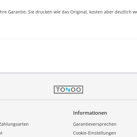
Jahre Garantie. Sie drucken wie das Original, kosten aber deutlich w
Informationen
Zahlungsarten
Garantieversprechen
ht
Cookie-Einstellungen