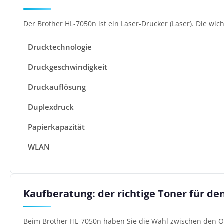
Der Brother HL-7050n ist ein Laser-Drucker (Laser). Die wic
Drucktechnologie
Druckgeschwindigkeit
Druckauflösung
Duplexdruck
Papierkapazität
WLAN
Kaufberatung: der richtige Toner für de
Beim Brother HL-7050n haben Sie die Wahl zwischen den Or