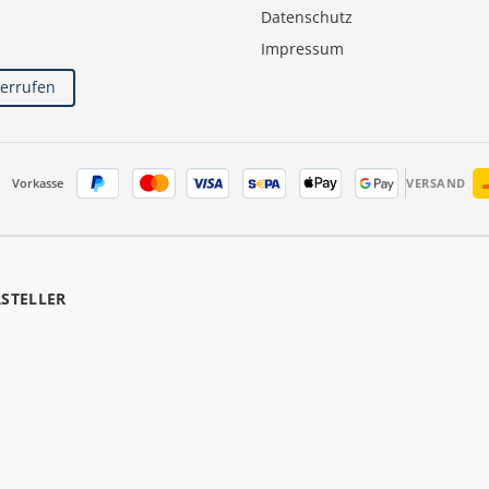
Datenschutz
Impressum
derrufen
Vorkasse
VERSAND
RSTELLER