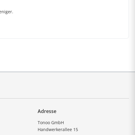
eniger.
Adresse
Tonoo GmbH
Handwerkerallee 15