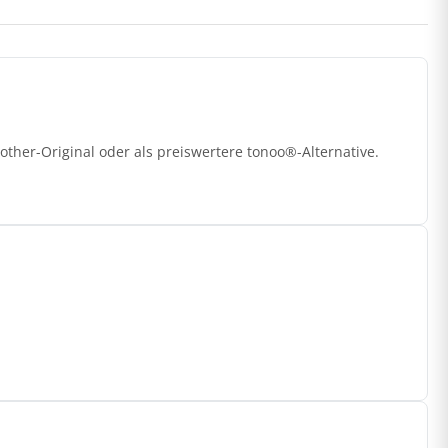
ther-Original oder als preiswertere tonoo®-Alternative.