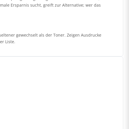
ale Ersparnis sucht, greift zur Alternative; wer das
seltener gewechselt als der Toner. Zeigen Ausdrucke
r Liste.