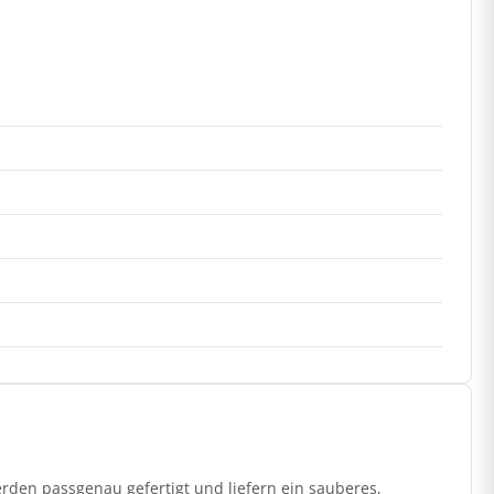
den passgenau gefertigt und liefern ein sauberes,