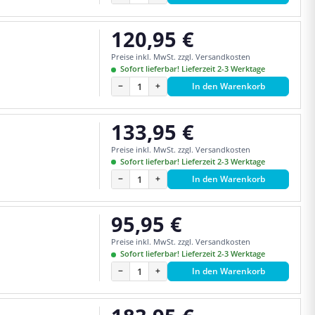
120,95 €
Regulärer Preis:
Preise inkl. MwSt. zzgl. Versandkosten
Sofort lieferbar! Lieferzeit 2-3 Werktage
−
+
In den Warenkorb
133,95 €
Regulärer Preis:
Preise inkl. MwSt. zzgl. Versandkosten
Sofort lieferbar! Lieferzeit 2-3 Werktage
−
+
In den Warenkorb
95,95 €
Regulärer Preis:
Preise inkl. MwSt. zzgl. Versandkosten
Sofort lieferbar! Lieferzeit 2-3 Werktage
−
+
In den Warenkorb