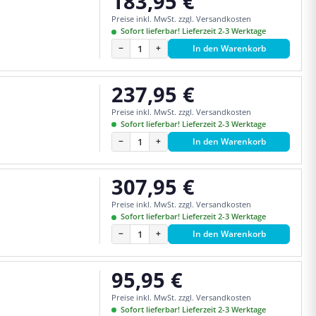
183,95 €
Regulärer Preis:
Preise inkl. MwSt. zzgl. Versandkosten
Sofort lieferbar! Lieferzeit 2-3 Werktage
−
+
In den Warenkorb
237,95 €
Regulärer Preis:
Preise inkl. MwSt. zzgl. Versandkosten
Sofort lieferbar! Lieferzeit 2-3 Werktage
−
+
In den Warenkorb
307,95 €
Regulärer Preis:
Preise inkl. MwSt. zzgl. Versandkosten
Sofort lieferbar! Lieferzeit 2-3 Werktage
−
+
In den Warenkorb
95,95 €
Regulärer Preis:
Preise inkl. MwSt. zzgl. Versandkosten
Sofort lieferbar! Lieferzeit 2-3 Werktage