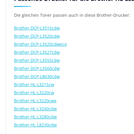
Die gleichen Toner passen auch in diese Brother-Drucker:
Brother DCP-L3515cdw
Brother DCP-L3520cdw
Brother DCP-L3520cdweco
Brother DCP-L3527cdw
Brother DCP-L3555cdw
Brother DCP-L3560cdw
Brother DCP-L8630cdw
Brother HL-L3215cw
Brother HL-L3220cw
Brother HL-L3220cwe
Brother HL-L3240cdw
Brother HL-L3280cdw
Brother HL-L8230cdw