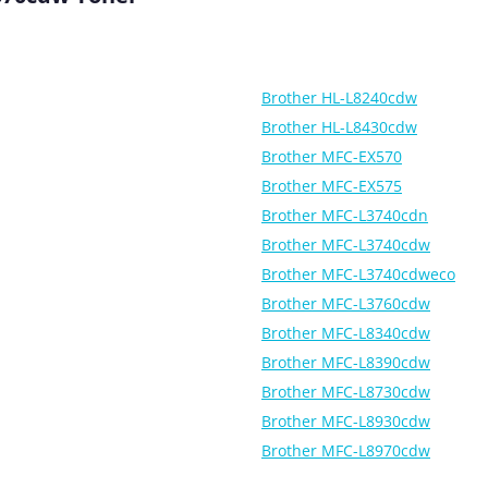
Brother HL-L8240cdw
Brother HL-L8430cdw
Brother MFC-EX570
Brother MFC-EX575
Brother MFC-L3740cdn
Brother MFC-L3740cdw
Brother MFC-L3740cdweco
Brother MFC-L3760cdw
Brother MFC-L8340cdw
Brother MFC-L8390cdw
Brother MFC-L8730cdw
Brother MFC-L8930cdw
Brother MFC-L8970cdw