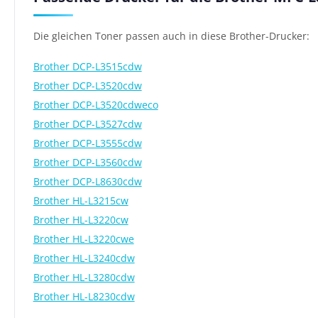
Die gleichen Toner passen auch in diese Brother-Drucker:
Brother DCP-L3515cdw
Brother DCP-L3520cdw
Brother DCP-L3520cdweco
Brother DCP-L3527cdw
Brother DCP-L3555cdw
Brother DCP-L3560cdw
Brother DCP-L8630cdw
Brother HL-L3215cw
Brother HL-L3220cw
Brother HL-L3220cwe
Brother HL-L3240cdw
Brother HL-L3280cdw
Brother HL-L8230cdw