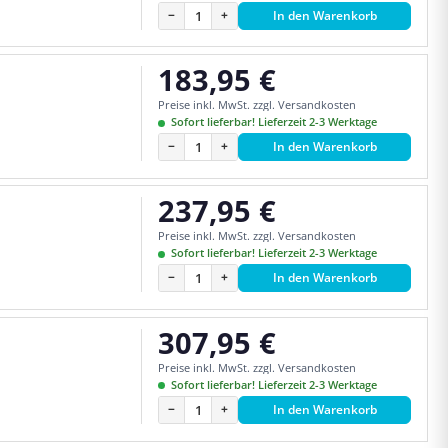
−
+
In den Warenkorb
183,95 €
Regulärer Preis:
Preise inkl. MwSt. zzgl. Versandkosten
Sofort lieferbar! Lieferzeit 2-3 Werktage
−
+
In den Warenkorb
237,95 €
Regulärer Preis:
Preise inkl. MwSt. zzgl. Versandkosten
Sofort lieferbar! Lieferzeit 2-3 Werktage
−
+
In den Warenkorb
307,95 €
Regulärer Preis:
Preise inkl. MwSt. zzgl. Versandkosten
Sofort lieferbar! Lieferzeit 2-3 Werktage
−
+
In den Warenkorb