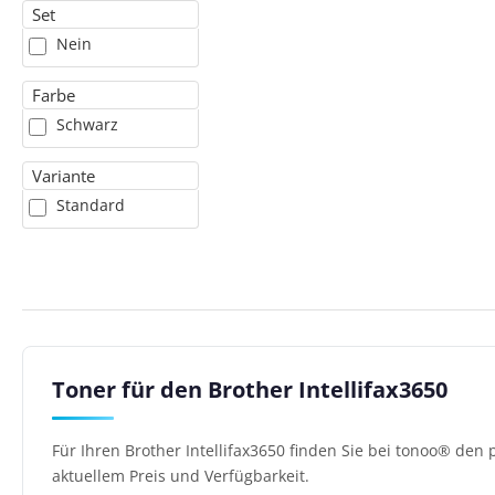
Set
Nein
Farbe
Schwarz
Variante
Standard
Toner für den Brother Intellifax3650
Für Ihren Brother Intellifax3650 finden Sie bei tonoo® den
aktuellem Preis und Verfügbarkeit.