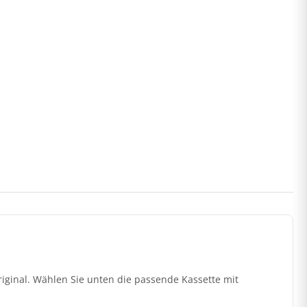
riginal. Wählen Sie unten die passende Kassette mit