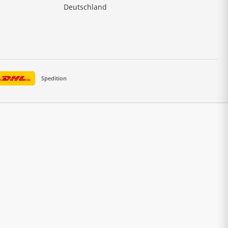
Deutschland
Spedition