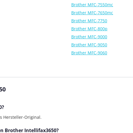
Brother MFC-7550mc
Brother MFC-7650mc
Brother MFC-7750
Brother MFC-800p
Brother MFC-9000
Brother MFC-9050
Brother MFC-9060
50
0?
 Hersteller-Original.
en Brother Intellifax3650?