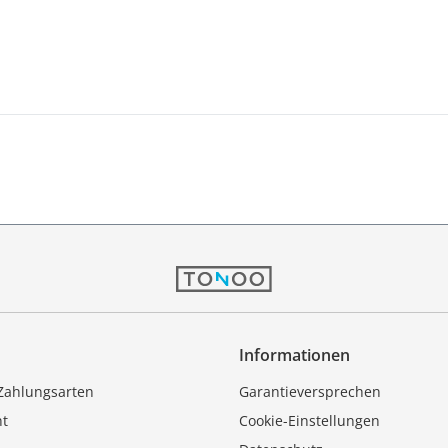
Informationen
Zahlungsarten
Garantieversprechen
ht
Cookie-Einstellungen