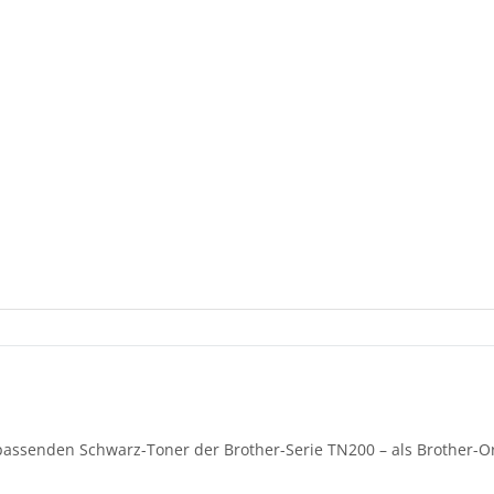
 passenden Schwarz-Toner der Brother-Serie TN200 – als Brother-O