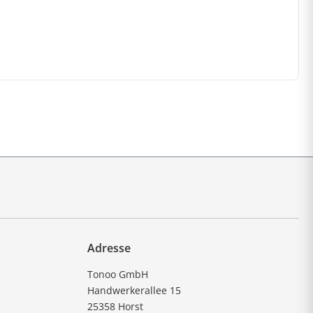
Adresse
Tonoo GmbH
Handwerkerallee 15
25358 Horst