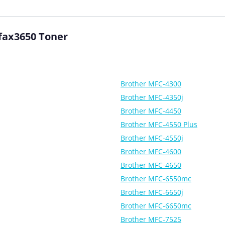
ifax3650 Toner
Brother MFC-4300
Brother MFC-4350j
Brother MFC-4450
Brother MFC-4550 Plus
Brother MFC-4550j
Brother MFC-4600
Brother MFC-4650
Brother MFC-6550mc
Brother MFC-6650j
Brother MFC-6650mc
Brother MFC-7525