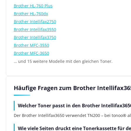
Brother HL-760 Plus
Brother HL-760dx
Brother Intellifax2750
Brother Intellifax3550
Brother Intellifax3750
Brother MFC-3550
Brother MFC-3650
… und 15 weitere Modelle mit den gleichen Toner.
Häufige Fragen zum Brother Intellifax36
Welcher Toner passt in den Brother Intellifax365
Der Brother Intellifax3650 verwendet TN200 – bei tonoo® als
Wie viele Seiten druckt eine Tonerkassette für d