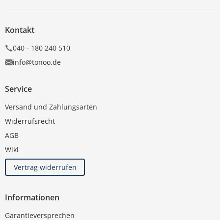
Kontakt
040 - 180 240 510
info@tonoo.de
Service
Versand und Zahlungsarten
Widerrufsrecht
AGB
Wiki
Vertrag widerrufen
Informationen
Garantieversprechen