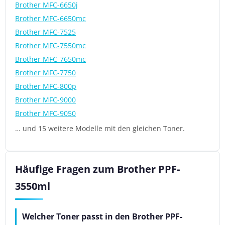
Brother MFC-6650j
Brother MFC-6650mc
Brother MFC-7525
Brother MFC-7550mc
Brother MFC-7650mc
Brother MFC-7750
Brother MFC-800p
Brother MFC-9000
Brother MFC-9050
… und 15 weitere Modelle mit den gleichen Toner.
Häufige Fragen zum Brother PPF-
3550ml
Welcher Toner passt in den Brother PPF-