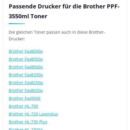
Passende Drucker für die Brother PPF-
3550ml Toner
Die gleichen Toner passen auch in diese Brother-
Drucker:
Brother Fax8000p
Brother Fax8050p
Brother Fax8060p
Brother Fax8200p
Brother Fax8250p
Brother Fax8650p
Brother Fax9500
Brother HL-700
Brother HL-720 Laserplus
Brother HL-730 Plus
Brother HL-730dx