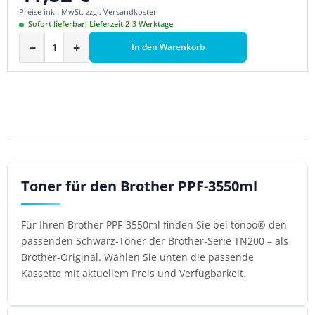
Preise inkl. MwSt. zzgl. Versandkosten
Sofort lieferbar! Lieferzeit 2-3 Werktage
−
+
In den Warenkorb
Toner für den Brother PPF-3550ml
Für Ihren Brother PPF-3550ml finden Sie bei tonoo® den
passenden Schwarz-Toner der Brother-Serie TN200 – als
Brother-Original. Wählen Sie unten die passende
Kassette mit aktuellem Preis und Verfügbarkeit.