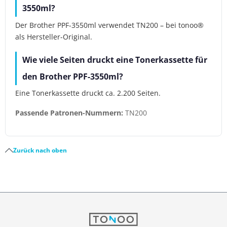
3550ml?
Der Brother PPF-3550ml verwendet TN200 – bei tonoo®
als Hersteller-Original.
Wie viele Seiten druckt eine Tonerkassette für
den Brother PPF-3550ml?
Eine Tonerkassette druckt ca. 2.200 Seiten.
Passende Patronen-Nummern:
TN200
Zurück nach oben