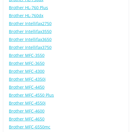
Brother HL-760 Plus
Brother HL-760dx
Brother Intellifax2750
Brother Intellifax3550
Brother Intellifax3650
Brother Intellifax3750
Brother MFC-3550
Brother MFC-3650
Brother MFC-4300
Brother MFC-4350j
Brother MFC-4450
Brother MFC-4550 Plus
Brother MFC-4550j
Brother MFC-4600
Brother MFC-4650
Brother MFC-6550mc