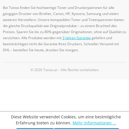
Bei Tonoo finden Sie hochwertige Toner und Druckerpatronen für alle
gängigen Drucker von Brother, Canon, HP, Kyocera, Samsung und vielen
weiteren Herstellern. Unsere kompatiblen Toner und Tintenpatronen bieten
die gleiche Druckqualität wie Originalprodukte – zu einem Bruchteil des
Preises. Sparen Sie bis zu 80% gegenüber Originaltoner, ohne auf Qualität zu
verzichten. Alle Produkte werden mit
3 Jahren Garantie
geliefert und
beeinträchtigen nicht die Garantie Ihres Druckers. Schneller Versand mit
DHL – bestellen Sie heute, drucken Sie morgen.
© 2026 Tonoo.at – Alle Rechte vorbehalten
Diese Website verwendet Cookies, um eine bestmögliche
Erfahrung bieten zu können.
Mehr Informationen ...