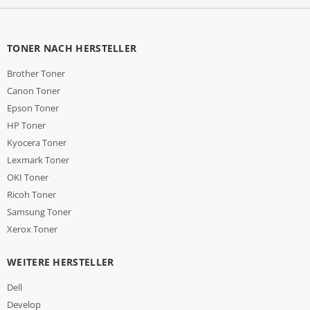
TONER NACH HERSTELLER
Brother Toner
Canon Toner
Epson Toner
HP Toner
Kyocera Toner
Lexmark Toner
OKI Toner
Ricoh Toner
Samsung Toner
Xerox Toner
WEITERE HERSTELLER
Dell
Develop