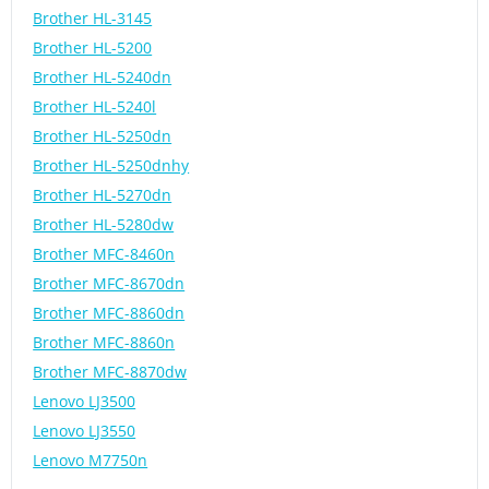
Brother HL-3145
Brother HL-5200
Brother HL-5240dn
Brother HL-5240l
Brother HL-5250dn
Brother HL-5250dnhy
Brother HL-5270dn
Brother HL-5280dw
Brother MFC-8460n
Brother MFC-8670dn
Brother MFC-8860dn
Brother MFC-8860n
Brother MFC-8870dw
Lenovo LJ3500
Lenovo LJ3550
Lenovo M7750n