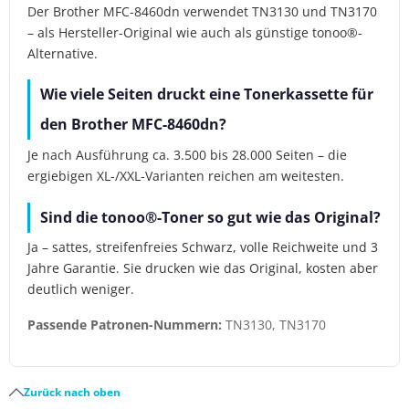
Der Brother MFC-8460dn verwendet TN3130 und TN3170
– als Hersteller-Original wie auch als günstige tonoo®-
Alternative.
Wie viele Seiten druckt eine Tonerkassette für
den Brother MFC-8460dn?
Je nach Ausführung ca. 3.500 bis 28.000 Seiten – die
ergiebigen XL-/XXL-Varianten reichen am weitesten.
Sind die tonoo®-Toner so gut wie das Original?
Ja – sattes, streifenfreies Schwarz, volle Reichweite und 3
Jahre Garantie. Sie drucken wie das Original, kosten aber
deutlich weniger.
Passende Patronen-Nummern:
TN3130, TN3170
Zurück nach oben