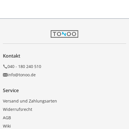
Kontakt
040 - 180 240 510
info@tonoo.de
Service
Versand und Zahlungsarten
Widerrufsrecht
AGB
Wiki