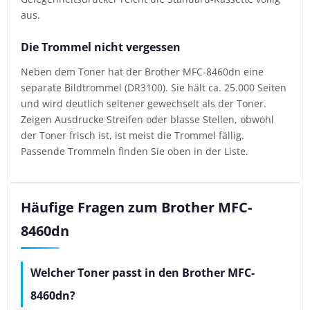
aus.
Die Trommel nicht vergessen
Neben dem Toner hat der Brother MFC-8460dn eine
separate Bildtrommel (DR3100). Sie hält ca. 25.000 Seiten
und wird deutlich seltener gewechselt als der Toner.
Zeigen Ausdrucke Streifen oder blasse Stellen, obwohl
der Toner frisch ist, ist meist die Trommel fällig.
Passende Trommeln finden Sie oben in der Liste.
Häufige Fragen zum Brother MFC-
8460dn
Welcher Toner passt in den Brother MFC-
8460dn?