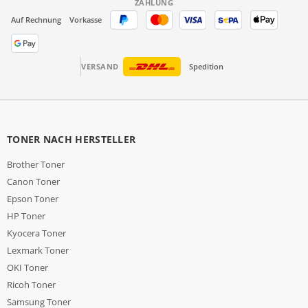
ZAHLUNG
Auf Rechnung
Vorkasse
VERSAND
Spedition
TONER NACH HERSTELLER
Brother Toner
Canon Toner
Epson Toner
HP Toner
Kyocera Toner
Lexmark Toner
OKI Toner
Ricoh Toner
Samsung Toner