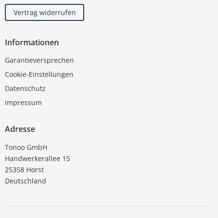
Vertrag widerrufen
Informationen
Garantieversprechen
Cookie-Einstellungen
Datenschutz
Impressum
Adresse
Tonoo GmbH
Handwerkerallee 15
25358 Horst
Deutschland