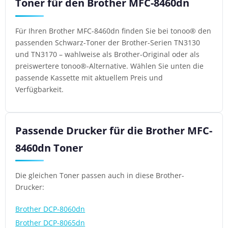
Toner für den Brother MFC-8460dn
Für Ihren Brother MFC-8460dn finden Sie bei tonoo® den
passenden Schwarz-Toner der Brother-Serien TN3130
und TN3170 – wahlweise als Brother-Original oder als
preiswertere tonoo®-Alternative. Wählen Sie unten die
passende Kassette mit aktuellem Preis und
Verfügbarkeit.
Passende Drucker für die Brother MFC-
8460dn Toner
Die gleichen Toner passen auch in diese Brother-
Drucker:
Brother DCP-8060dn
Brother DCP-8065dn