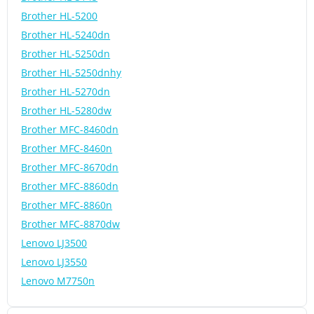
Brother HL-5200
Brother HL-5240dn
Brother HL-5250dn
Brother HL-5250dnhy
Brother HL-5270dn
Brother HL-5280dw
Brother MFC-8460dn
Brother MFC-8460n
Brother MFC-8670dn
Brother MFC-8860dn
Brother MFC-8860n
Brother MFC-8870dw
Lenovo LJ3500
Lenovo LJ3550
Lenovo M7750n