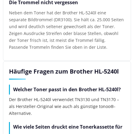
Die Trommel nicht vergessen
Neben dem Toner hat der Brother HL-5240l eine
separate Bildtrommel (DR3100). Sie hält ca. 25.000 Seiten
und wird deutlich seltener gewechselt als der Toner.
Zeigen Ausdrucke Streifen oder blasse Stellen, obwohl
der Toner frisch ist, ist meist die Trommel fällig.
Passende Trommeln finden Sie oben in der Liste.
Häufige Fragen zum Brother HL-5240l
Welcher Toner passt in den Brother HL-5240l?
Der Brother HL-5240l verwendet TN3130 und TN3170 –
als Hersteller-Original wie auch als günstige tonoo®-
Alternative.
Wie viele Seiten druckt eine Tonerkassette für