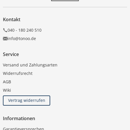
Kontakt
040 - 180 240 510
info@tonoo.de
Service
Versand und Zahlungsarten
Widerrufsrecht
AGB
Wiki
Vertrag widerrufen
Informationen
Garantieversprechen