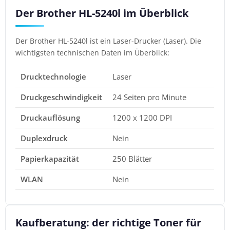
Der Brother HL-5240l im Überblick
Der Brother HL-5240l ist ein Laser-Drucker (Laser). Die
wichtigsten technischen Daten im Überblick:
Drucktechnologie
Laser
Druckgeschwindigkeit
24 Seiten pro Minute
Druckauflösung
1200 x 1200 DPI
Duplexdruck
Nein
Papierkapazität
250 Blätter
WLAN
Nein
Kaufberatung: der richtige Toner für