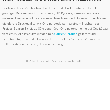
Bei Tonoo finden Sie hochwertige Toner und Druckerpatronen für alle
gängigen Drucker von Brother, Canon, HP, Kyocera, Samsung und vielen
weiteren Herstellern. Unsere kompatiblen Toner und Tintenpatronen bieten
die gleiche Druckqualität wie Originalprodukte – zu einem Bruchteil des
Preises. Sparen Sie bis zu 80% gegenüber Originaltoner, ohne auf Qualität zu
verzichten. Alle Produkte werden mit
3 Jahren Garantie
geliefert und
beeinträchtigen nicht die Garantie Ihres Druckers. Schneller Versand mit
DHL – bestellen Sie heute, drucken Sie morgen.
© 2026 Tonoo.at – Alle Rechte vorbehalten