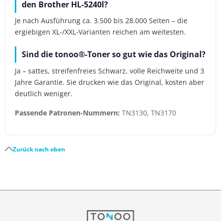
den Brother HL-5240l?
Je nach Ausführung ca. 3.500 bis 28.000 Seiten – die
ergiebigen XL-/XXL-Varianten reichen am weitesten.
Sind die tonoo®-Toner so gut wie das Original?
Ja – sattes, streifenfreies Schwarz, volle Reichweite und 3
Jahre Garantie. Sie drucken wie das Original, kosten aber
deutlich weniger.
Passende Patronen-Nummern:
TN3130, TN3170
Zurück nach oben