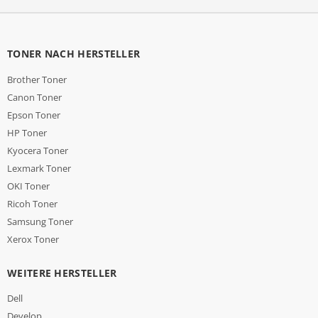
TONER NACH HERSTELLER
Brother Toner
Canon Toner
Epson Toner
HP Toner
Kyocera Toner
Lexmark Toner
OKI Toner
Ricoh Toner
Samsung Toner
Xerox Toner
WEITERE HERSTELLER
Dell
Develop