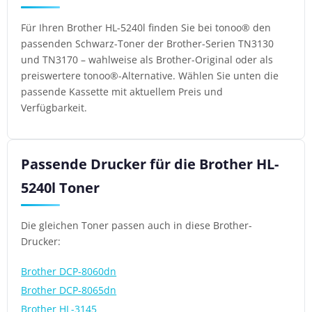
Für Ihren Brother HL-5240l finden Sie bei tonoo® den
passenden Schwarz-Toner der Brother-Serien TN3130
und TN3170 – wahlweise als Brother-Original oder als
preiswertere tonoo®-Alternative. Wählen Sie unten die
passende Kassette mit aktuellem Preis und
Verfügbarkeit.
Passende Drucker für die Brother HL-
5240l Toner
Die gleichen Toner passen auch in diese Brother-
Drucker:
Brother DCP-8060dn
Brother DCP-8065dn
Brother HL-3145