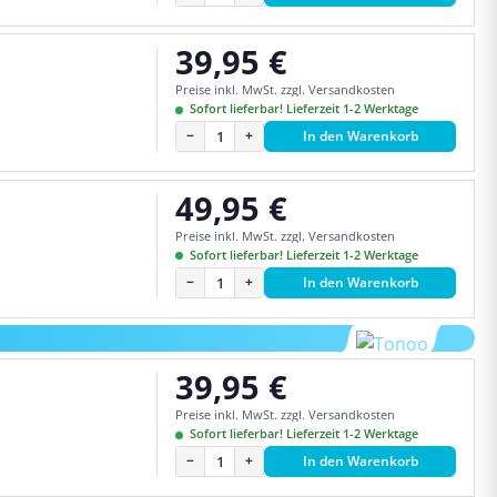
39,95 €
Regulärer Preis:
Preise inkl. MwSt. zzgl. Versandkosten
Sofort lieferbar! Lieferzeit 1-2 Werktage
−
+
In den Warenkorb
49,95 €
Regulärer Preis:
Preise inkl. MwSt. zzgl. Versandkosten
Sofort lieferbar! Lieferzeit 1-2 Werktage
−
+
In den Warenkorb
39,95 €
Regulärer Preis:
Preise inkl. MwSt. zzgl. Versandkosten
Sofort lieferbar! Lieferzeit 1-2 Werktage
−
+
In den Warenkorb