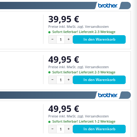
39,95 €
Regulärer Preis:
Preise inkl. MwSt. zzgl. Versandkosten
Sofort lieferbar! Lieferzeit 2-3 Werktage
−
+
In den Warenkorb
49,95 €
Regulärer Preis:
Preise inkl. MwSt. zzgl. Versandkosten
Sofort lieferbar! Lieferzeit 2-3 Werktage
−
+
In den Warenkorb
49,95 €
Regulärer Preis:
Preise inkl. MwSt. zzgl. Versandkosten
Sofort lieferbar! Lieferzeit 1-2 Werktage
−
+
In den Warenkorb