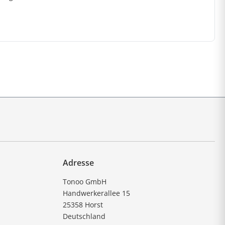
Adresse
Tonoo GmbH
Handwerkerallee 15
25358 Horst
Deutschland