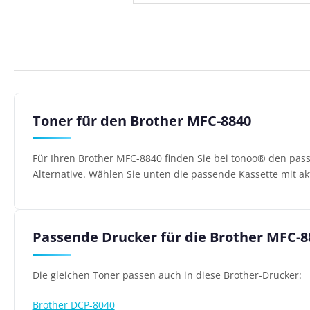
Toner für den Brother MFC-8840
Für Ihren Brother MFC-8840 finden Sie bei tonoo® den pas
Alternative. Wählen Sie unten die passende Kassette mit ak
Passende Drucker für die Brother MFC-8
Die gleichen Toner passen auch in diese Brother-Drucker:
Brother DCP-8040