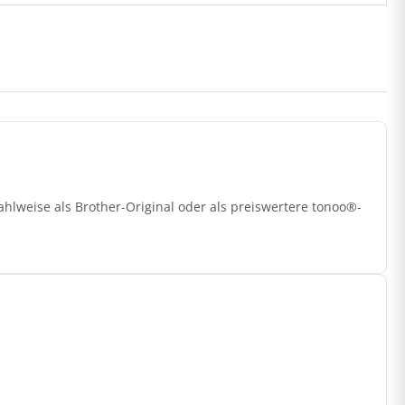
lweise als Brother-Original oder als preiswertere tonoo®-