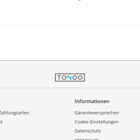
Informationen
Zahlungsarten
Garantieversprechen
ht
Cookie-Einstellungen
Datenschutz
Impressum