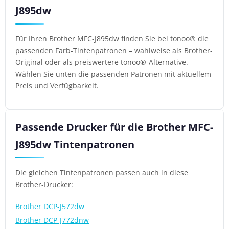
J895dw
Für Ihren Brother MFC-J895dw finden Sie bei tonoo® die
passenden Farb-Tintenpatronen – wahlweise als Brother-
Original oder als preiswertere tonoo®-Alternative.
Wählen Sie unten die passenden Patronen mit aktuellem
Preis und Verfügbarkeit.
Passende Drucker für die Brother MFC-
J895dw Tintenpatronen
Die gleichen Tintenpatronen passen auch in diese
Brother-Drucker:
Brother DCP-J572dw
Brother DCP-J772dnw