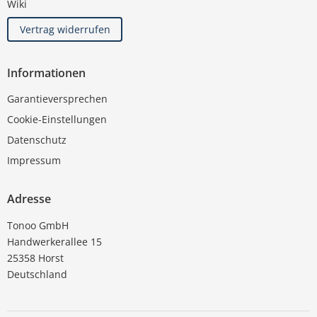
Wiki
Vertrag widerrufen
Informationen
Garantieversprechen
Cookie-Einstellungen
Datenschutz
Impressum
Adresse
Tonoo GmbH
Handwerkerallee 15
25358 Horst
Deutschland