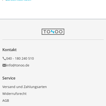
Kontakt
040 - 180 240 510
info@tonoo.de
Service
Versand und Zahlungsarten
Widerrufsrecht
AGB