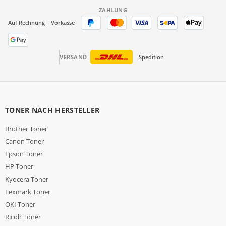
ZAHLUNG
Auf Rechnung
Vorkasse
VERSAND
Spedition
TONER NACH HERSTELLER
Brother Toner
Canon Toner
Epson Toner
HP Toner
Kyocera Toner
Lexmark Toner
OKI Toner
Ricoh Toner