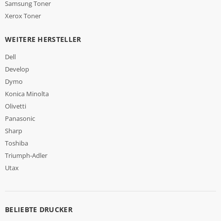
Samsung Toner
Xerox Toner
WEITERE HERSTELLER
Dell
Develop
Dymo
Konica Minolta
Olivetti
Panasonic
Sharp
Toshiba
Triumph-Adler
Utax
BELIEBTE DRUCKER