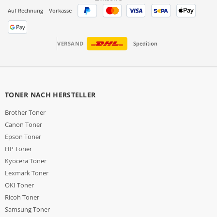
Auf Rechnung
Vorkasse
VERSAND
Spedition
TONER NACH HERSTELLER
Brother Toner
Canon Toner
Epson Toner
HP Toner
Kyocera Toner
Lexmark Toner
OKI Toner
Ricoh Toner
Samsung Toner