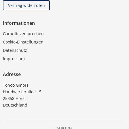
Vertrag widerrufen
Informationen
Garantieversprechen
Cookie-Einstellungen
Datenschutz
Impressum
Adresse
Tonoo GmbH
Handwerkerallee 15
25358 Horst
Deutschland
ZAHLUNG