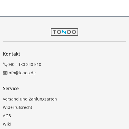
Kontakt
040 - 180 240 510
info@tonoo.de
Service
Versand und Zahlungsarten
Widerrufsrecht
AGB
Wiki