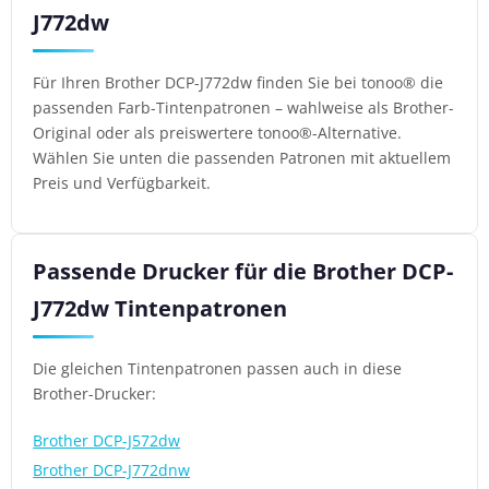
J772dw
Für Ihren Brother DCP-J772dw finden Sie bei tonoo® die
passenden Farb-Tintenpatronen – wahlweise als Brother-
Original oder als preiswertere tonoo®-Alternative.
Wählen Sie unten die passenden Patronen mit aktuellem
Preis und Verfügbarkeit.
Passende Drucker für die Brother DCP-
J772dw Tintenpatronen
Die gleichen Tintenpatronen passen auch in diese
Brother-Drucker:
Brother DCP-J572dw
Brother DCP-J772dnw