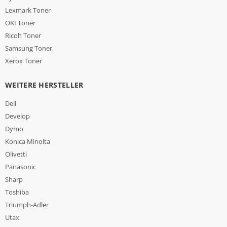
Lexmark Toner
OKI Toner
Ricoh Toner
Samsung Toner
Xerox Toner
WEITERE HERSTELLER
Dell
Develop
Dymo
Konica Minolta
Olivetti
Panasonic
Sharp
Toshiba
Triumph-Adler
Utax