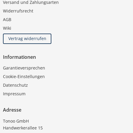
Versand und Zahlungsarten
Widerrufsrecht
AGB
Wiki
Vertrag widerrufen
Informationen
Garantieversprechen
Cookie-Einstellungen
Datenschutz
Impressum
Adresse
Tonoo GmbH
Handwerkerallee 15