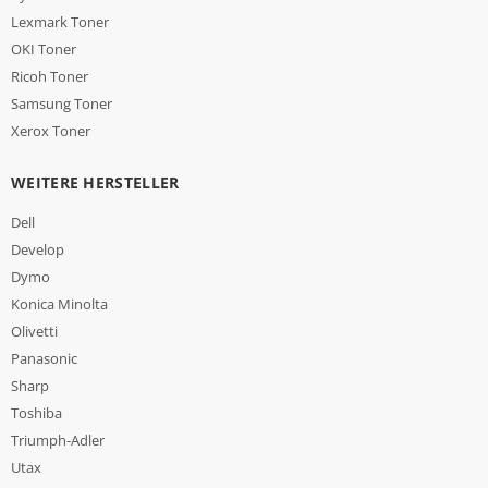
Lexmark Toner
OKI Toner
Ricoh Toner
Samsung Toner
Xerox Toner
WEITERE HERSTELLER
Dell
Develop
Dymo
Konica Minolta
Olivetti
Panasonic
Sharp
Toshiba
Triumph-Adler
Utax