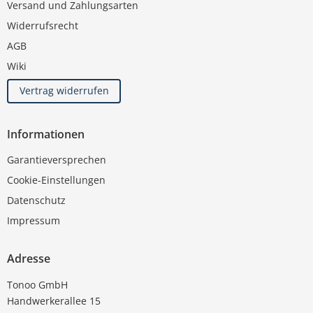
Versand und Zahlungsarten
Widerrufsrecht
AGB
Wiki
Vertrag widerrufen
Informationen
Garantieversprechen
Cookie-Einstellungen
Datenschutz
Impressum
Adresse
Tonoo GmbH
Handwerkerallee 15