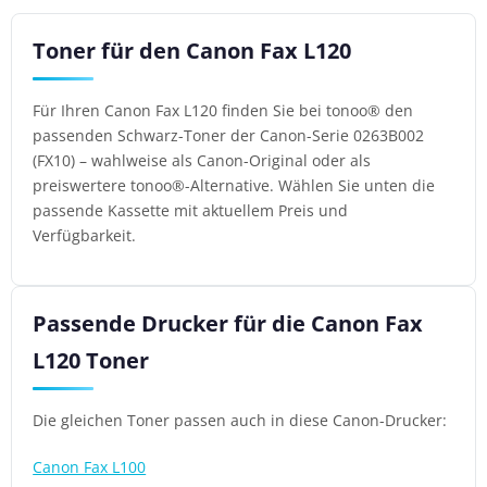
Toner für den Canon Fax L120
Für Ihren Canon Fax L120 finden Sie bei tonoo® den
passenden Schwarz-Toner der Canon-Serie 0263B002
(FX10) – wahlweise als Canon-Original oder als
preiswertere tonoo®-Alternative. Wählen Sie unten die
passende Kassette mit aktuellem Preis und
Verfügbarkeit.
Passende Drucker für die Canon Fax
L120 Toner
Die gleichen Toner passen auch in diese Canon-Drucker:
Canon Fax L100