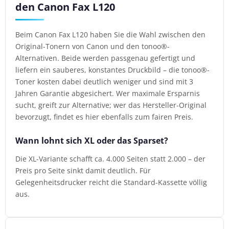
den Canon Fax L120
Beim Canon Fax L120 haben Sie die Wahl zwischen den
Original-Tonern von Canon und den tonoo®-
Alternativen. Beide werden passgenau gefertigt und
liefern ein sauberes, konstantes Druckbild – die tonoo®-
Toner kosten dabei deutlich weniger und sind mit 3
Jahren Garantie abgesichert. Wer maximale Ersparnis
sucht, greift zur Alternative; wer das Hersteller-Original
bevorzugt, findet es hier ebenfalls zum fairen Preis.
Wann lohnt sich XL oder das Sparset?
Die XL-Variante schafft ca. 4.000 Seiten statt 2.000 – der
Preis pro Seite sinkt damit deutlich. Für
Gelegenheitsdrucker reicht die Standard-Kassette völlig
aus.