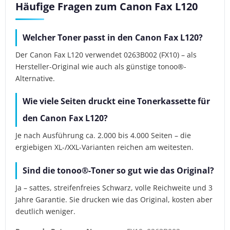
Häufige Fragen zum Canon Fax L120
Welcher Toner passt in den Canon Fax L120?
Der Canon Fax L120 verwendet 0263B002 (FX10) – als
Hersteller-Original wie auch als günstige tonoo®-
Alternative.
Wie viele Seiten druckt eine Tonerkassette für
den Canon Fax L120?
Je nach Ausführung ca. 2.000 bis 4.000 Seiten – die
ergiebigen XL-/XXL-Varianten reichen am weitesten.
Sind die tonoo®-Toner so gut wie das Original?
Ja – sattes, streifenfreies Schwarz, volle Reichweite und 3
Jahre Garantie. Sie drucken wie das Original, kosten aber
deutlich weniger.