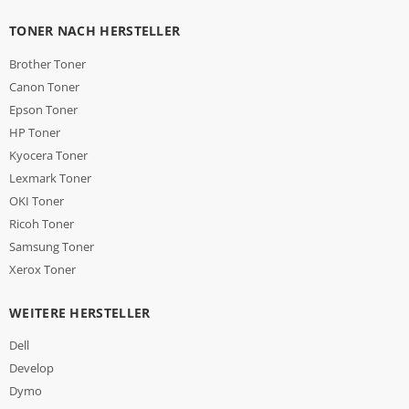
TONER NACH HERSTELLER
Brother Toner
Canon Toner
Epson Toner
HP Toner
Kyocera Toner
Lexmark Toner
OKI Toner
Ricoh Toner
Samsung Toner
Xerox Toner
WEITERE HERSTELLER
Dell
Develop
Dymo