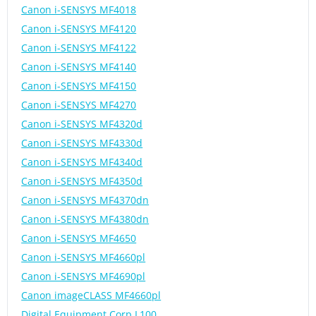
Canon i-SENSYS MF4018
Canon i-SENSYS MF4120
Canon i-SENSYS MF4122
Canon i-SENSYS MF4140
Canon i-SENSYS MF4150
Canon i-SENSYS MF4270
Canon i-SENSYS MF4320d
Canon i-SENSYS MF4330d
Canon i-SENSYS MF4340d
Canon i-SENSYS MF4350d
Canon i-SENSYS MF4370dn
Canon i-SENSYS MF4380dn
Canon i-SENSYS MF4650
Canon i-SENSYS MF4660pl
Canon i-SENSYS MF4690pl
Canon imageCLASS MF4660pl
Digital Equipment Corp L100