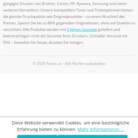
gängigen Drucker von Brother, Canon, HP, Kyocera, Samsung und vielen
weiteren Herstellern. Unsere kompatiblen Toner und Tintenpatronen bieten
die gleiche Druckqualität wie Originalprodukte – zu einem Bruchteil des
Preises. Sparen Sie bis zu 80% gegenüber Originaltoner, ohne auf Qualität zu
verzichten. Alle Produkte werden mit
3 Jahren Garantie
geliefert und
beeinträchtigen nicht die Garantie Ihres Druckers. Schneller Versand mit
DHL – bestellen Sie heute, drucken Sie morgen.
© 2026 Tonoo.at – Alle Rechte vorbehalten
Diese Website verwendet Cookies, um eine bestmögliche
Erfahrung bieten zu können.
Mehr Informationen ...