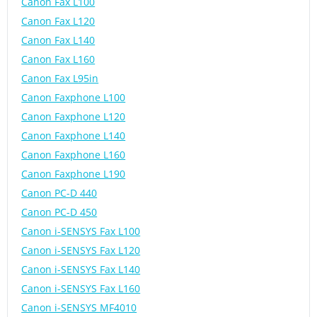
Canon Fax L100
Canon Fax L120
Canon Fax L140
Canon Fax L160
Canon Fax L95in
Canon Faxphone L100
Canon Faxphone L120
Canon Faxphone L140
Canon Faxphone L160
Canon Faxphone L190
Canon PC-D 440
Canon PC-D 450
Canon i-SENSYS Fax L100
Canon i-SENSYS Fax L120
Canon i-SENSYS Fax L140
Canon i-SENSYS Fax L160
Canon i-SENSYS MF4010