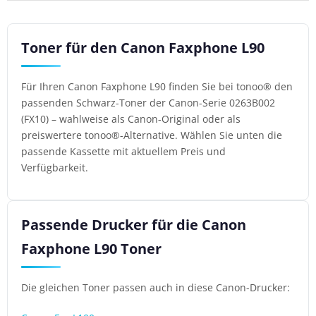
Toner für den Canon Faxphone L90
Für Ihren Canon Faxphone L90 finden Sie bei tonoo® den
passenden Schwarz-Toner der Canon-Serie 0263B002
(FX10) – wahlweise als Canon-Original oder als
preiswertere tonoo®-Alternative. Wählen Sie unten die
passende Kassette mit aktuellem Preis und
Verfügbarkeit.
Passende Drucker für die Canon
Faxphone L90 Toner
Die gleichen Toner passen auch in diese Canon-Drucker: