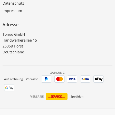
Datenschutz
Impressum
Adresse
Tonoo GmbH
Handwerkerallee 15
25358 Horst
Deutschland
ZAHLUNG
Auf Rechnung
Vorkasse
VERSAND
Spedition