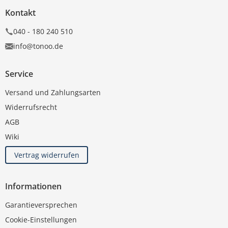
Kontakt
040 - 180 240 510
info@tonoo.de
Service
Versand und Zahlungsarten
Widerrufsrecht
AGB
Wiki
Vertrag widerrufen
Informationen
Garantieversprechen
Cookie-Einstellungen