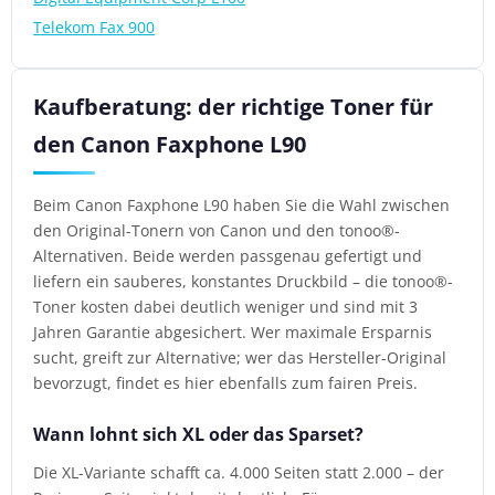
Telekom Fax 900
Kaufberatung: der richtige Toner für
den Canon Faxphone L90
Beim Canon Faxphone L90 haben Sie die Wahl zwischen
den Original-Tonern von Canon und den tonoo®-
Alternativen. Beide werden passgenau gefertigt und
liefern ein sauberes, konstantes Druckbild – die tonoo®-
Toner kosten dabei deutlich weniger und sind mit 3
Jahren Garantie abgesichert. Wer maximale Ersparnis
sucht, greift zur Alternative; wer das Hersteller-Original
bevorzugt, findet es hier ebenfalls zum fairen Preis.
Wann lohnt sich XL oder das Sparset?
Die XL-Variante schafft ca. 4.000 Seiten statt 2.000 – der