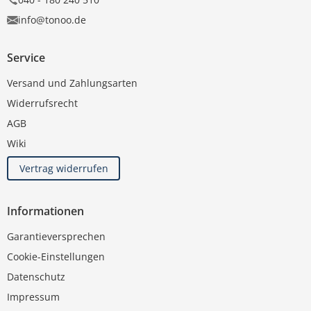
info@tonoo.de
Service
Versand und Zahlungsarten
Widerrufsrecht
AGB
Wiki
Vertrag widerrufen
Informationen
Garantieversprechen
Cookie-Einstellungen
Datenschutz
Impressum