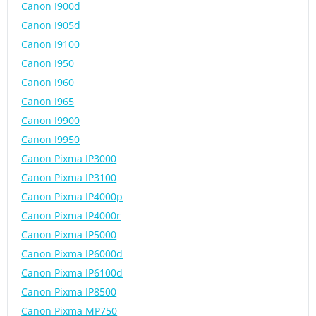
Canon I900d
Canon I905d
Canon I9100
Canon I950
Canon I960
Canon I965
Canon I9900
Canon I9950
Canon Pixma IP3000
Canon Pixma IP3100
Canon Pixma IP4000p
Canon Pixma IP4000r
Canon Pixma IP5000
Canon Pixma IP6000d
Canon Pixma IP6100d
Canon Pixma IP8500
Canon Pixma MP750