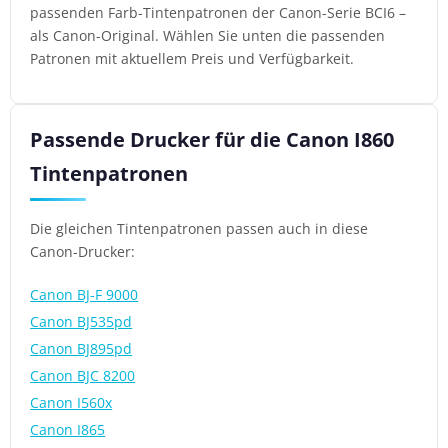
passenden Farb-Tintenpatronen der Canon-Serie BCI6 –
als Canon-Original. Wählen Sie unten die passenden
Patronen mit aktuellem Preis und Verfügbarkeit.
Passende Drucker für die Canon I860
Tintenpatronen
Die gleichen Tintenpatronen passen auch in diese
Canon-Drucker:
Canon BJ-F 9000
Canon BJ535pd
Canon BJ895pd
Canon BJC 8200
Canon I560x
Canon I865