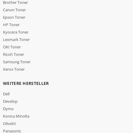
Brother Toner
Canon Toner
Epson Toner
HP Toner
Kyocera Toner
Lexmark Toner
OKI Toner
Ricoh Toner
Samsung Toner
Xerox Toner
WEITERE HERSTELLER
Dell
Develop
Dymo
Konica Minolta
Olivetti
Panasonic