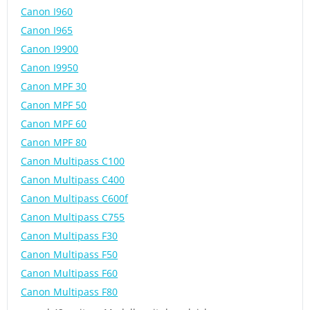
Canon I960
Canon I965
Canon I9900
Canon I9950
Canon MPF 30
Canon MPF 50
Canon MPF 60
Canon MPF 80
Canon Multipass C100
Canon Multipass C400
Canon Multipass C600f
Canon Multipass C755
Canon Multipass F30
Canon Multipass F50
Canon Multipass F60
Canon Multipass F80