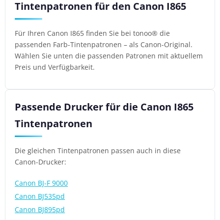
Tintenpatronen für den Canon I865
Für Ihren Canon I865 finden Sie bei tonoo® die
passenden Farb-Tintenpatronen – als Canon-Original.
Wählen Sie unten die passenden Patronen mit aktuellem
Preis und Verfügbarkeit.
Passende Drucker für die Canon I865
Tintenpatronen
Die gleichen Tintenpatronen passen auch in diese
Canon-Drucker:
Canon BJ-F 9000
Canon BJ535pd
Canon BJ895pd