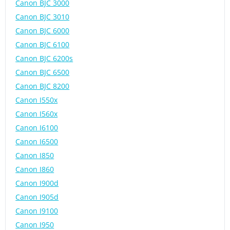
Canon BJC 3000
Canon BJC 3010
Canon BJC 6000
Canon BJC 6100
Canon BJC 6200s
Canon BJC 6500
Canon BJC 8200
Canon I550x
Canon I560x
Canon I6100
Canon I6500
Canon I850
Canon I860
Canon I900d
Canon I905d
Canon I9100
Canon I950