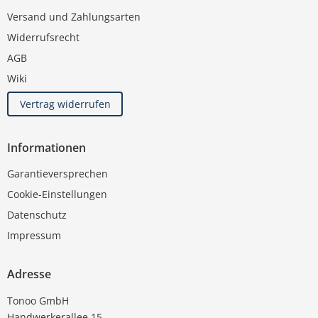
Versand und Zahlungsarten
Widerrufsrecht
AGB
Wiki
Vertrag widerrufen
Informationen
Garantieversprechen
Cookie-Einstellungen
Datenschutz
Impressum
Adresse
Tonoo GmbH
Handwerkerallee 15