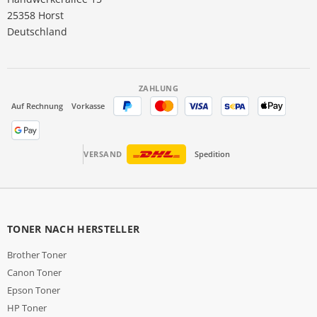
25358 Horst
Deutschland
ZAHLUNG
Auf Rechnung
Vorkasse
VERSAND
Spedition
TONER NACH HERSTELLER
Brother Toner
Canon Toner
Epson Toner
HP Toner