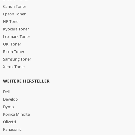
Canon Toner
Epson Toner
HP Toner
Kyocera Toner
Lexmark Toner
OKI Toner
Ricoh Toner
Samsung Toner
Xerox Toner
WEITERE HERSTELLER
Dell
Develop
Dymo
Konica Minolta
Olivetti
Panasonic