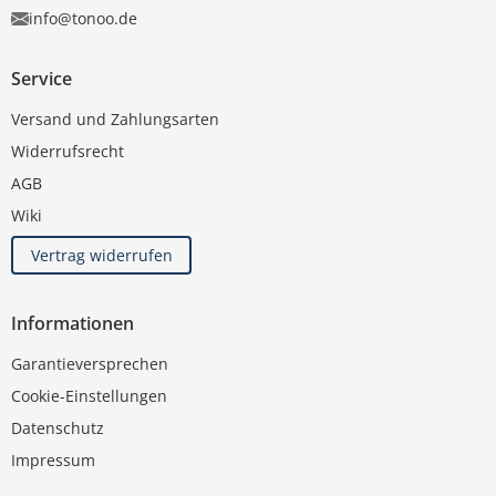
info@tonoo.de
Service
Versand und Zahlungsarten
Widerrufsrecht
AGB
Wiki
Vertrag widerrufen
Informationen
Garantieversprechen
Cookie-Einstellungen
Datenschutz
Impressum