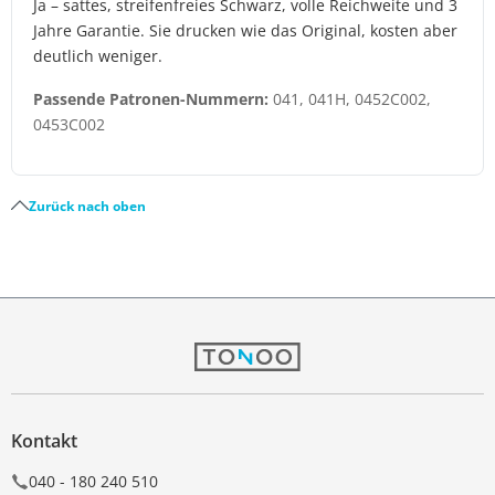
Ja – sattes, streifenfreies Schwarz, volle Reichweite und 3
Jahre Garantie. Sie drucken wie das Original, kosten aber
deutlich weniger.
Passende Patronen-Nummern:
041, 041H, 0452C002,
0453C002
Zurück nach oben
Kontakt
040 - 180 240 510