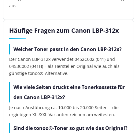
aus.
Häufige Fragen zum Canon LBP-312x
Welcher Toner passt in den Canon LBP-312x?
Der Canon LBP-312x verwendet 0452C002 (041) und
0453C002 (041H) – als Hersteller-Original wie auch als
günstige tonoo®-Alternative.
Wie viele Seiten druckt eine Tonerkassette für
den Canon LBP-312x?
Je nach Ausführung ca. 10.000 bis 20.000 Seiten – die
ergiebigen XL-/XXL-Varianten reichen am weitesten.
Sind die tonoo®-Toner so gut wie das Original?