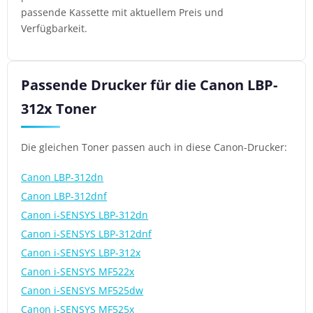
passende Kassette mit aktuellem Preis und
Verfügbarkeit.
Passende Drucker für die Canon LBP-
312x Toner
Die gleichen Toner passen auch in diese Canon-Drucker:
Canon LBP-312dn
Canon LBP-312dnf
Canon i-SENSYS LBP-312dn
Canon i-SENSYS LBP-312dnf
Canon i-SENSYS LBP-312x
Canon i-SENSYS MF522x
Canon i-SENSYS MF525dw
Canon i-SENSYS MF525x