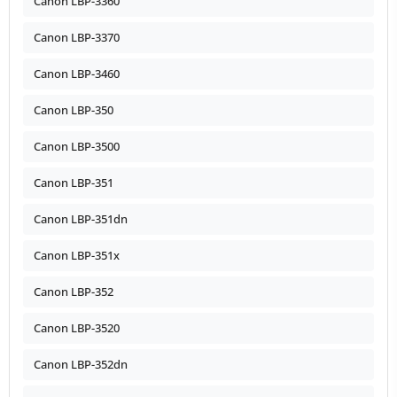
Canon LBP-3360
Canon LBP-3370
Canon LBP-3460
Canon LBP-350
Canon LBP-3500
Canon LBP-351
Canon LBP-351dn
Canon LBP-351x
Canon LBP-352
Canon LBP-3520
Canon LBP-352dn