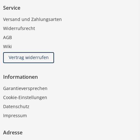
Service
Versand und Zahlungsarten
Widerrufsrecht
AGB
Wiki
Vertrag widerrufen
Informationen
Garantieversprechen
Cookie-Einstellungen
Datenschutz
Impressum
Adresse