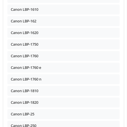
Canon LBP-1610
Canon LBP-162
Canon LBP-1620
Canon LBP-1750
Canon LBP-1760
Canon LBP-1760 e
Canon LBP-1760 n
Canon LBP-1810
Canon LBP-1820
Canon LBP-25
Canon LBP-250