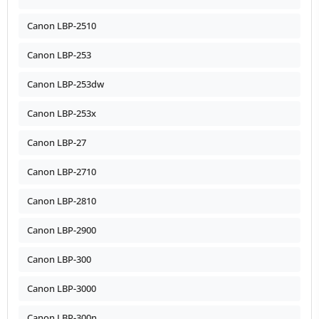
Canon LBP-2510
Canon LBP-253
Canon LBP-253dw
Canon LBP-253x
Canon LBP-27
Canon LBP-2710
Canon LBP-2810
Canon LBP-2900
Canon LBP-300
Canon LBP-3000
Canon LBP-300n