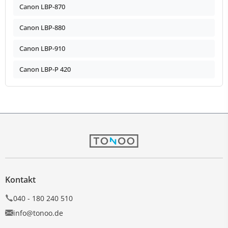
Canon LBP-870
Canon LBP-880
Canon LBP-910
Canon LBP-P 420
Kontakt
040 - 180 240 510
info@tonoo.de