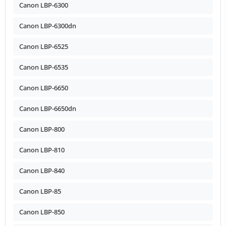
Canon LBP-6300
Canon LBP-6300dn
Canon LBP-6525
Canon LBP-6535
Canon LBP-6650
Canon LBP-6650dn
Canon LBP-800
Canon LBP-810
Canon LBP-840
Canon LBP-85
Canon LBP-850