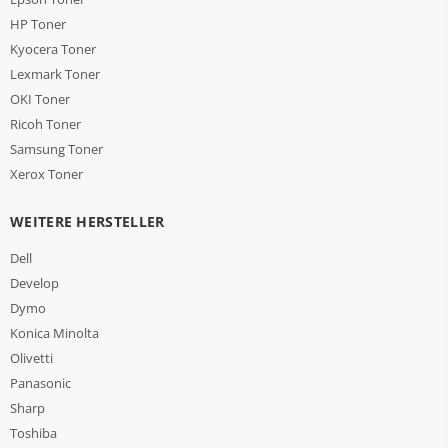
HP Toner
Kyocera Toner
Lexmark Toner
OKI Toner
Ricoh Toner
Samsung Toner
Xerox Toner
WEITERE HERSTELLER
Dell
Develop
Dymo
Konica Minolta
Olivetti
Panasonic
Sharp
Toshiba