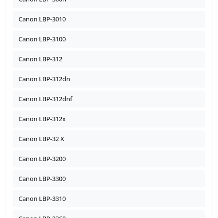
Canon LBP-3010
Canon LBP-3100
Canon LBP-312
Canon LBP-312dn
Canon LBP-312dnf
Canon LBP-312x
Canon LBP-32 X
Canon LBP-3200
Canon LBP-3300
Canon LBP-3310