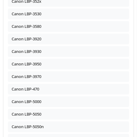
Canon LBP-352x
Canon LBP-3530
Canon LBP-3580
Canon LBP-3920
Canon LBP-3930
Canon LBP-3950
Canon LBP-3970
Canon LBP-470
Canon LBP-5000
Canon LBP-5050
Canon LBP-5050n