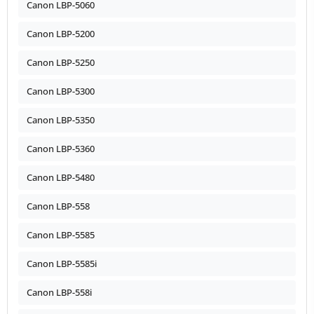
Canon LBP-5060
Canon LBP-5200
Canon LBP-5250
Canon LBP-5300
Canon LBP-5350
Canon LBP-5360
Canon LBP-5480
Canon LBP-558
Canon LBP-5585
Canon LBP-5585i
Canon LBP-558i