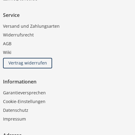
Service
Versand und Zahlungsarten
Widerrufsrecht
AGB
Wiki
Vertrag widerrufen
Informationen
Garantieversprechen
Cookie-Einstellungen
Datenschutz
Impressum