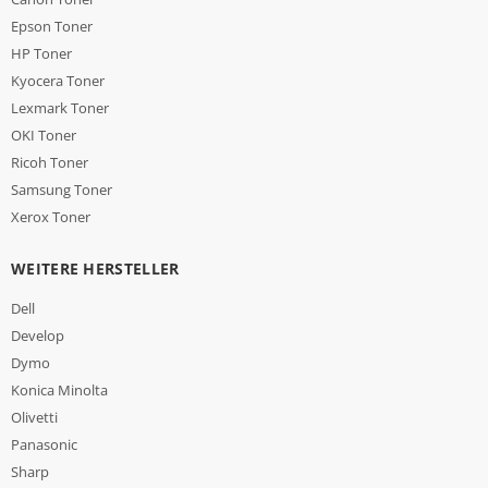
Epson Toner
HP Toner
Kyocera Toner
Lexmark Toner
OKI Toner
Ricoh Toner
Samsung Toner
Xerox Toner
WEITERE HERSTELLER
Dell
Develop
Dymo
Konica Minolta
Olivetti
Panasonic
Sharp