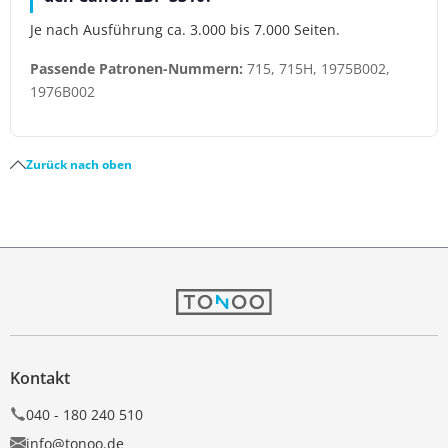
Je nach Ausführung ca. 3.000 bis 7.000 Seiten.
Passende Patronen-Nummern:
715, 715H, 1975B002,
1976B002
Zurück nach oben
Kontakt
040 - 180 240 510
info@tonoo.de