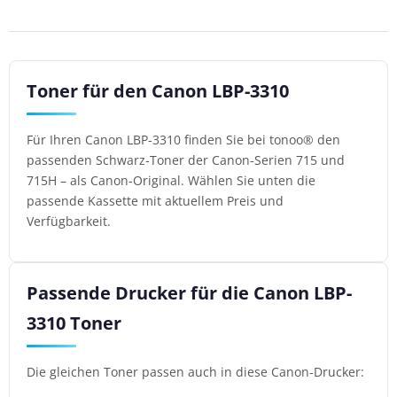
Toner für den Canon LBP-3310
Für Ihren Canon LBP-3310 finden Sie bei tonoo® den
passenden Schwarz-Toner der Canon-Serien 715 und
715H – als Canon-Original. Wählen Sie unten die
passende Kassette mit aktuellem Preis und
Verfügbarkeit.
Passende Drucker für die Canon LBP-
3310 Toner
Die gleichen Toner passen auch in diese Canon-Drucker: