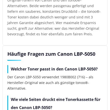
Original-Tonern von Canon und den tonoo®-
Alternativen. Beide werden passgenau gefertigt und
liefern ein sauberes, konstantes Druckbild – die tonoo®-
Toner kosten dabei deutlich weniger und sind mit 3
Jahren Garantie abgesichert. Wer maximale Ersparnis
sucht, greift zur Alternative; wer das Hersteller-Original
bevorzugt, findet es hier ebenfalls zum fairen Preis.
Häufige Fragen zum Canon LBP-5050
Welcher Toner passt in den Canon LBP-5050?
Der Canon LBP-5050 verwendet 1980B002 (716) – als
Hersteller-Original wie auch als günstige tonoo®-
Alternative.
Wie viele Seiten druckt eine Tonerkassette für
den Canon LBP-5050?