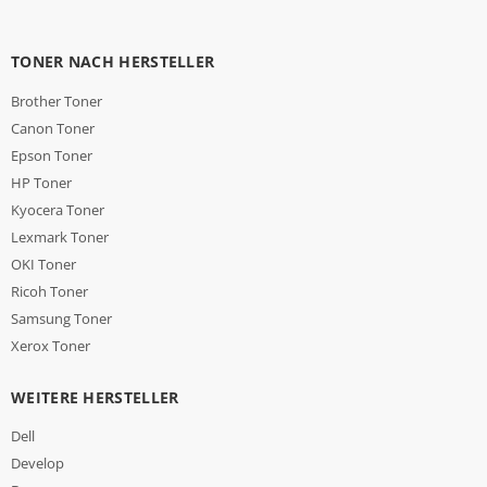
TONER NACH HERSTELLER
Brother Toner
Canon Toner
Epson Toner
HP Toner
Kyocera Toner
Lexmark Toner
OKI Toner
Ricoh Toner
Samsung Toner
Xerox Toner
WEITERE HERSTELLER
Dell
Develop