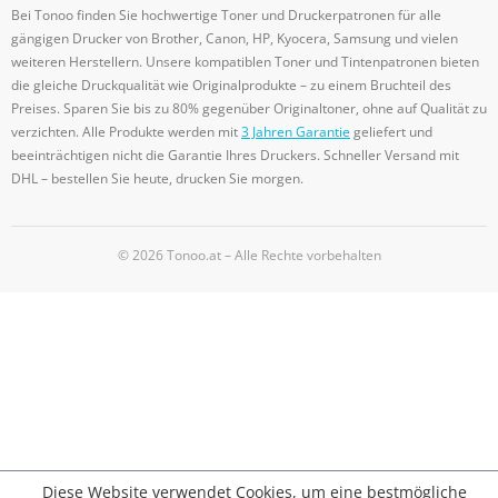
Bei Tonoo finden Sie hochwertige Toner und Druckerpatronen für alle
gängigen Drucker von Brother, Canon, HP, Kyocera, Samsung und vielen
weiteren Herstellern. Unsere kompatiblen Toner und Tintenpatronen bieten
die gleiche Druckqualität wie Originalprodukte – zu einem Bruchteil des
Preises. Sparen Sie bis zu 80% gegenüber Originaltoner, ohne auf Qualität zu
verzichten. Alle Produkte werden mit
3 Jahren Garantie
geliefert und
beeinträchtigen nicht die Garantie Ihres Druckers. Schneller Versand mit
DHL – bestellen Sie heute, drucken Sie morgen.
© 2026 Tonoo.at – Alle Rechte vorbehalten
Diese Website verwendet Cookies, um eine bestmögliche