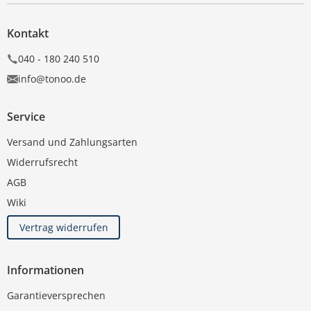
Kontakt
040 - 180 240 510
info@tonoo.de
Service
Versand und Zahlungsarten
Widerrufsrecht
AGB
Wiki
Vertrag widerrufen
Informationen
Garantieversprechen