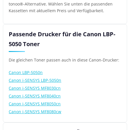
tonoo®-Alternative. Wählen Sie unten die passenden
Kassetten mit aktuellem Preis und Verfügbarkeit.
Passende Drucker für die Canon LBP-
5050 Toner
Die gleichen Toner passen auch in diese Canon-Drucker:
Canon LBP-5050n
Canon i-SENSYS LBP-5050n
Canon i-SENSYS MF8030cn
Canon i-SENSYS MF8040cn
Canon i-SENSYS MF8050cn
Canon i-SENSYS MF8080cw