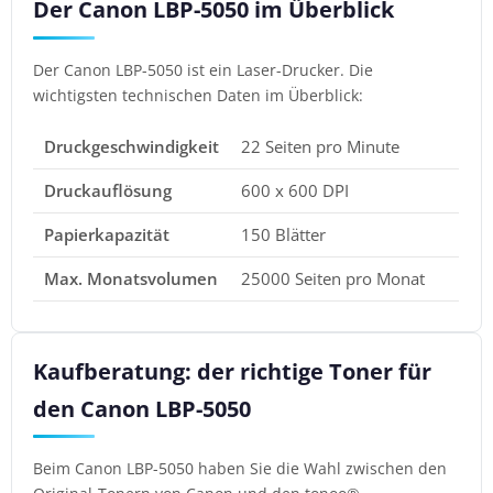
Der Canon LBP-5050 im Überblick
Der Canon LBP-5050 ist ein Laser-Drucker. Die
wichtigsten technischen Daten im Überblick:
Druckgeschwindigkeit
22 Seiten pro Minute
Druckauflösung
600 x 600 DPI
Papierkapazität
150 Blätter
Max. Monatsvolumen
25000 Seiten pro Monat
Kaufberatung: der richtige Toner für
den Canon LBP-5050
Beim Canon LBP-5050 haben Sie die Wahl zwischen den