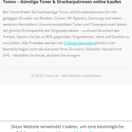
Tonoo – Günstige Toner & Druckerpatronen online kaufen
Bei Tonoo finden Sie hochwertige Toner und Druckerpatronen für alle
gängigen Drucker von Brother, Canon, HP, Kyocera, Samsung und vielen
weiteren Herstellern. Unsere kompatiblen Toner und Tintenpatronen bieten
die gleiche Druckqualität wie Originalprodukte – zu einem Bruchteil des
Preises. Sparen Sie bis zu 80% gegenüber Originaltoner, ohne auf Qualität zu
verzichten. Alle Produkte werden mit
3 Jahren Garantie
geliefert und
beeinträchtigen nicht die Garantie Ihres Druckers. Schneller Versand mit
DHL – bestellen Sie heute, drucken Sie morgen.
© 2026 Tonoo.at – Alle Rechte vorbehalten
Diese Website verwendet Cookies, um eine bestmögliche