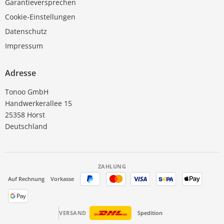
Garantieversprechen
Cookie-Einstellungen
Datenschutz
Impressum
Adresse
Tonoo GmbH
Handwerkerallee 15
25358 Horst
Deutschland
ZAHLUNG
Auf Rechnung
Vorkasse
VERSAND
Spedition