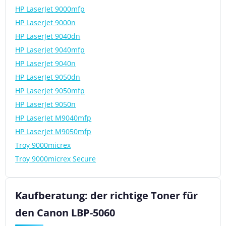
HP LaserJet 9000mfp
HP LaserJet 9000n
HP LaserJet 9040dn
HP LaserJet 9040mfp
HP LaserJet 9040n
HP LaserJet 9050dn
HP LaserJet 9050mfp
HP LaserJet 9050n
HP LaserJet M9040mfp
HP LaserJet M9050mfp
Troy 9000micrex
Troy 9000micrex Secure
Kaufberatung: der richtige Toner für
den Canon LBP-5060