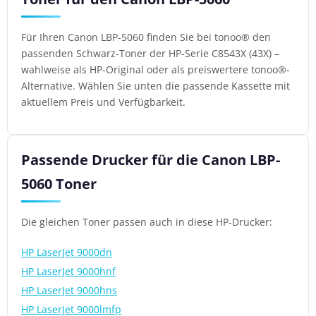
Für Ihren Canon LBP-5060 finden Sie bei tonoo® den
passenden Schwarz-Toner der HP-Serie C8543X (43X) –
wahlweise als HP-Original oder als preiswertere tonoo®-
Alternative. Wählen Sie unten die passende Kassette mit
aktuellem Preis und Verfügbarkeit.
Passende Drucker für die Canon LBP-
5060 Toner
Die gleichen Toner passen auch in diese HP-Drucker:
HP LaserJet 9000dn
HP LaserJet 9000hnf
HP LaserJet 9000hns
HP LaserJet 9000lmfp