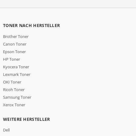
TONER NACH HERSTELLER
Brother Toner
Canon Toner
Epson Toner
HP Toner
Kyocera Toner
Lexmark Toner
OKI Toner
Ricoh Toner
Samsung Toner
Xerox Toner
WEITERE HERSTELLER
Dell