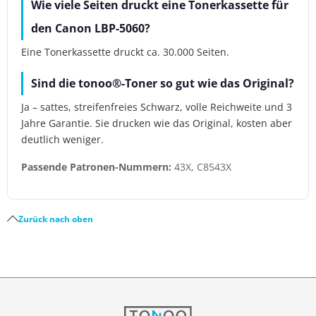
Wie viele Seiten druckt eine Tonerkassette für
den Canon LBP-5060?
Eine Tonerkassette druckt ca. 30.000 Seiten.
Sind die tonoo®-Toner so gut wie das Original?
Ja – sattes, streifenfreies Schwarz, volle Reichweite und 3
Jahre Garantie. Sie drucken wie das Original, kosten aber
deutlich weniger.
Passende Patronen-Nummern:
43X, C8543X
Zurück nach oben