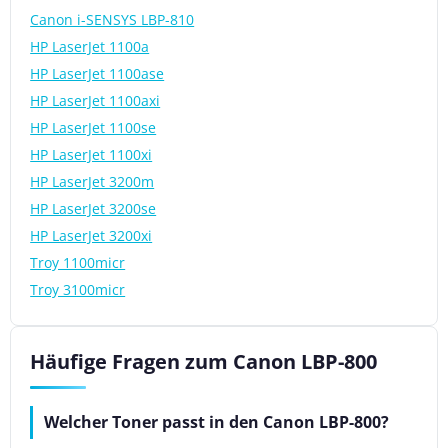
Canon i-SENSYS LBP-810
HP LaserJet 1100a
HP LaserJet 1100ase
HP LaserJet 1100axi
HP LaserJet 1100se
HP LaserJet 1100xi
HP LaserJet 3200m
HP LaserJet 3200se
HP LaserJet 3200xi
Troy 1100micr
Troy 3100micr
Häufige Fragen zum Canon LBP-800
Welcher Toner passt in den Canon LBP-800?