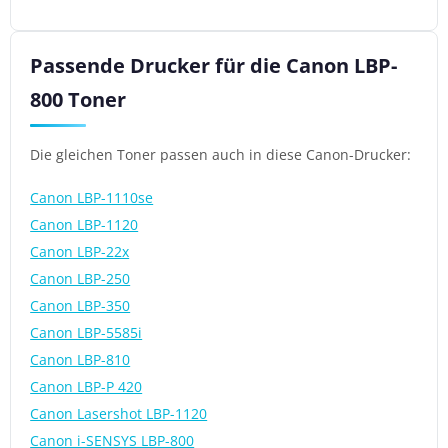
Passende Drucker für die Canon LBP-
800 Toner
Die gleichen Toner passen auch in diese Canon-Drucker:
Canon LBP-1110se
Canon LBP-1120
Canon LBP-22x
Canon LBP-250
Canon LBP-350
Canon LBP-5585i
Canon LBP-810
Canon LBP-P 420
Canon Lasershot LBP-1120
Canon i-SENSYS LBP-800