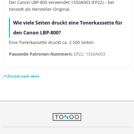
Der Canon LBP-800 verwendet 1550A003 (EP22) – bei
tonoo® als Hersteller-Original.
Wie viele Seiten druckt eine Tonerkassette für
den Canon LBP-800?
Eine Tonerkassette druckt ca. 2.500 Seiten.
Passende Patronen-Nummern:
EP22, 1550A003
Zurück nach oben