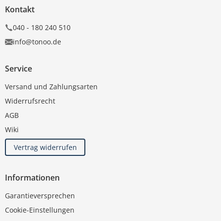
Kontakt
040 - 180 240 510
info@tonoo.de
Service
Versand und Zahlungsarten
Widerrufsrecht
AGB
Wiki
Vertrag widerrufen
Informationen
Garantieversprechen
Cookie-Einstellungen