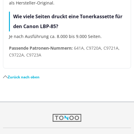
als Hersteller-Original.
Wie viele Seiten druckt eine Tonerkassette für
den Canon LBP-85?
Je nach Ausführung ca. 8.000 bis 9.000 Seiten.
Passende Patronen-Nummern:
641A, C9720A, C9721A,
C9722A, C9723A
Zurück nach oben