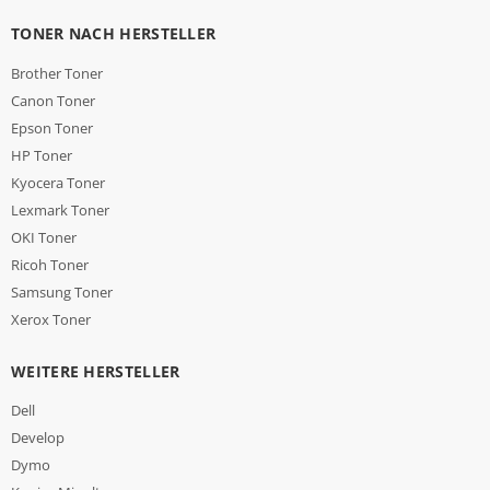
TONER NACH HERSTELLER
Brother Toner
Canon Toner
Epson Toner
HP Toner
Kyocera Toner
Lexmark Toner
OKI Toner
Ricoh Toner
Samsung Toner
Xerox Toner
WEITERE HERSTELLER
Dell
Develop
Dymo