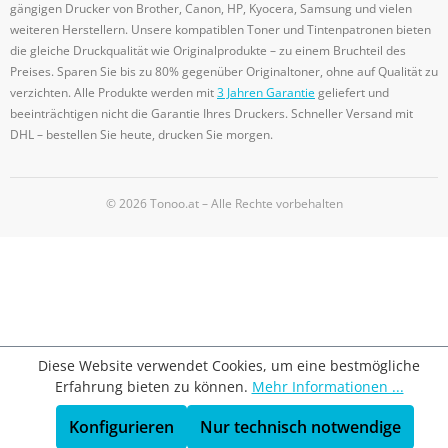
gängigen Drucker von Brother, Canon, HP, Kyocera, Samsung und vielen
weiteren Herstellern. Unsere kompatiblen Toner und Tintenpatronen bieten
die gleiche Druckqualität wie Originalprodukte – zu einem Bruchteil des
Preises. Sparen Sie bis zu 80% gegenüber Originaltoner, ohne auf Qualität zu
verzichten. Alle Produkte werden mit
3 Jahren Garantie
geliefert und
beeinträchtigen nicht die Garantie Ihres Druckers. Schneller Versand mit
DHL – bestellen Sie heute, drucken Sie morgen.
© 2026 Tonoo.at – Alle Rechte vorbehalten
Diese Website verwendet Cookies, um eine bestmögliche
Erfahrung bieten zu können.
Mehr Informationen ...
Konfigurieren
Nur technisch notwendige