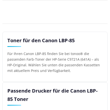
Toner für den Canon LBP-85
Für Ihren Canon LBP-85 finden Sie bei tonoo® die
passenden Farb-Toner der HP-Serie C9721A (641A) – als
HP-Original. Wählen Sie unten die passenden Kassetten
mit aktuellem Preis und Verfügbarkeit.
Passende Drucker für die Canon LBP-
85 Toner