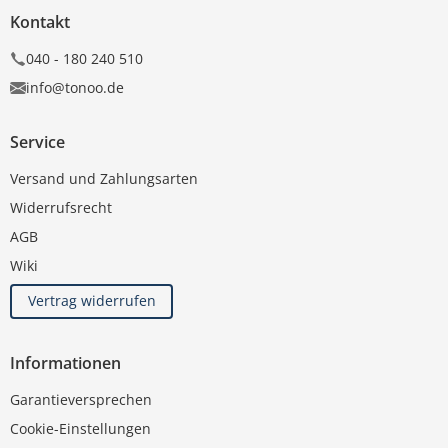
Kontakt
040 - 180 240 510
info@tonoo.de
Service
Versand und Zahlungsarten
Widerrufsrecht
AGB
Wiki
Vertrag widerrufen
Informationen
Garantieversprechen
Cookie-Einstellungen