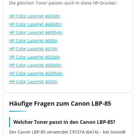
Die gleichen Toner passen auch in diese HP-Drucker:
HP Color LaserJet 4600dn
HP Color LaserJet 4600dtn
HP Color LaserJet 4600hdn
HP Color LaserJet 4600n
HP Color LaserJet 4610n
HP Color LaserJet 4650dn
HP Color LaserJet 4650dtn
HP Color LaserJet 4650hdn
HP Color LaserJet 4650n
Häufige Fragen zum Canon LBP-85
Welcher Toner passt in den Canon LBP-85?
Der Canon LBP-85 verwendet C9721A (641A) – bei tonoo®