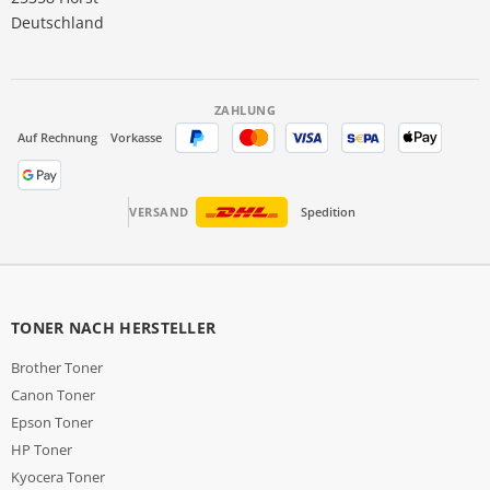
Deutschland
ZAHLUNG
Auf Rechnung
Vorkasse
VERSAND
Spedition
TONER NACH HERSTELLER
Brother Toner
Canon Toner
Epson Toner
HP Toner
Kyocera Toner