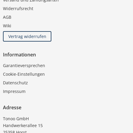
Widerrufsrecht
AGB
Wiki
Vertrag widerrufen
Informationen
Garantieversprechen
Cookie-Einstellungen
Datenschutz
Impressum
Adresse
Tonoo GmbH
Handwerkerallee 15
25358 Horst