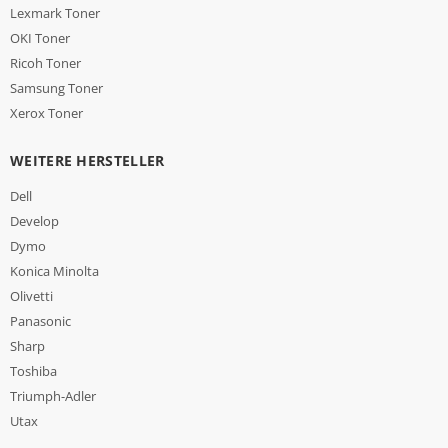
Lexmark Toner
OKI Toner
Ricoh Toner
Samsung Toner
Xerox Toner
WEITERE HERSTELLER
Dell
Develop
Dymo
Konica Minolta
Olivetti
Panasonic
Sharp
Toshiba
Triumph-Adler
Utax