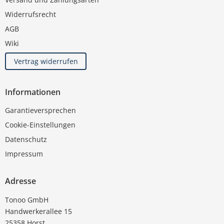
Widerrufsrecht
AGB
Wiki
Vertrag widerrufen
Informationen
Garantieversprechen
Cookie-Einstellungen
Datenschutz
Impressum
Adresse
Tonoo GmbH
Handwerkerallee 15
25358 Horst