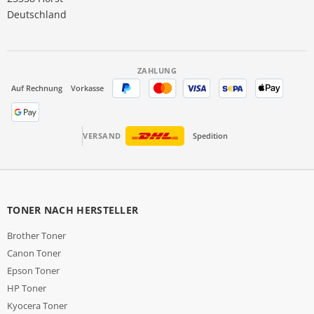
Deutschland
ZAHLUNG
Auf Rechnung
Vorkasse
VERSAND
Spedition
TONER NACH HERSTELLER
Brother Toner
Canon Toner
Epson Toner
HP Toner
Kyocera Toner