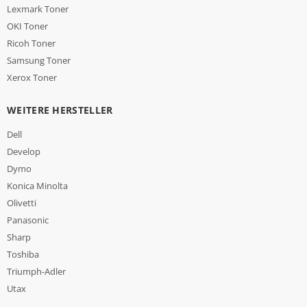
Lexmark Toner
OKI Toner
Ricoh Toner
Samsung Toner
Xerox Toner
WEITERE HERSTELLER
Dell
Develop
Dymo
Konica Minolta
Olivetti
Panasonic
Sharp
Toshiba
Triumph-Adler
Utax