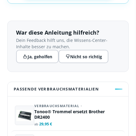
War diese Anleitung hilfreich?
Dein Feedback hilft uns, die Wissens-Center-
Inhalte besser zu machen.
Ja, geholfen
Nicht so richtig
PASSENDE VERBRAUCHSMATERIALIEN
VERBRAUCHSMATERIAL ·
Tonoo® Trommel ersetzt Brother
DR2400
29,95 €
ab