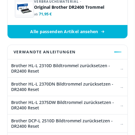
VERBRAUCHSMATERIAL ·
Original Brother DR2400 Trommel
71,95 €
ab
Alle passenden Artikel ansehen
VERWANDTE ANLEITUNGEN
Brother HL-L 2310D Bildtrommel zurücksetzen -
DR2400 Reset
Brother HL-L 2370DN Bildtrommel zurücksetzen -
DR2400 Reset
Brother HL-L 2375DW Bildtrommel zurücksetzen -
DR2400 Reset
Brother DCP-L 2510D Bildtrommel zurücksetzen -
DR2400 Reset