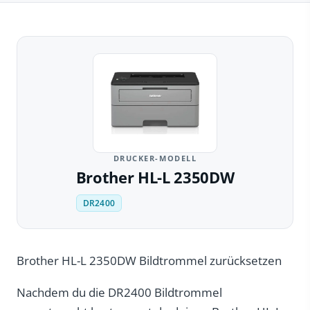
DRUCKER-MODELL
Brother HL-L 2350DW
DR2400
Brother HL-L 2350DW Bildtrommel zurücksetzen
Nachdem du die DR2400 Bildtrommel