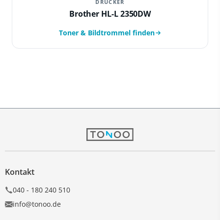
DRUCKER
Brother HL-L 2350DW
Toner & Bildtrommel finden
Kontakt
040 - 180 240 510
info@tonoo.de