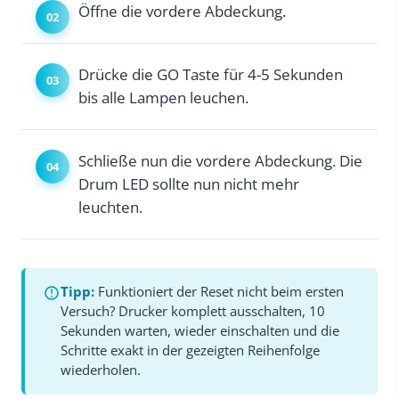
Öffne die vordere Abdeckung.
Drücke die GO Taste für 4-5 Sekunden
bis alle Lampen leuchen.
Schließe nun die vordere Abdeckung. Die
Drum LED sollte nun nicht mehr
leuchten.
Tipp:
Funktioniert der Reset nicht beim ersten
Versuch? Drucker komplett ausschalten, 10
Sekunden warten, wieder einschalten und die
Schritte exakt in der gezeigten Reihenfolge
wiederholen.