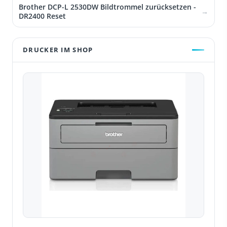
Brother DCP-L 2530DW Bildtrommel zurücksetzen -
DR2400 Reset
DRUCKER IM SHOP