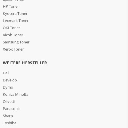
HP Toner
Kyocera Toner
Lexmark Toner
OKI Toner
Ricoh Toner
Samsung Toner
Xerox Toner
WEITERE HERSTELLER
Dell
Develop
Dymo
Konica Minolta
Olivetti
Panasonic
Sharp
Toshiba