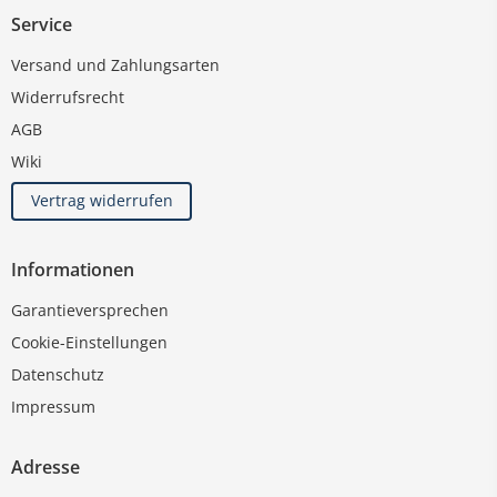
Service
Versand und Zahlungsarten
Widerrufsrecht
AGB
Wiki
Vertrag widerrufen
Informationen
Garantieversprechen
Cookie-Einstellungen
Datenschutz
Impressum
Adresse