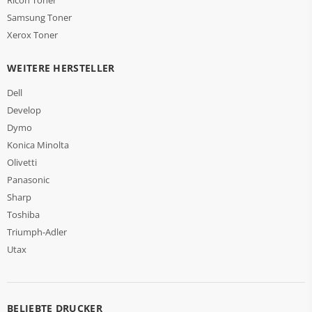
Samsung Toner
Xerox Toner
WEITERE HERSTELLER
Dell
Develop
Dymo
Konica Minolta
Olivetti
Panasonic
Sharp
Toshiba
Triumph-Adler
Utax
BELIEBTE DRUCKER