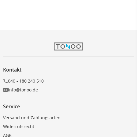
Kontakt
040 - 180 240 510
info@tonoo.de
Service
Versand und Zahlungsarten
Widerrufsrecht
AGB