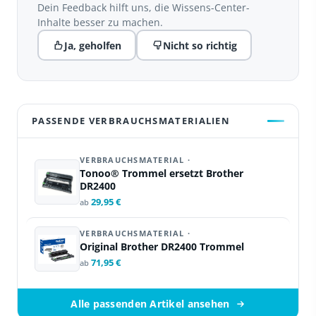
Dein Feedback hilft uns, die Wissens-Center-
Inhalte besser zu machen.
Ja, geholfen
Nicht so richtig
PASSENDE VERBRAUCHSMATERIALIEN
VERBRAUCHSMATERIAL ·
Tonoo® Trommel ersetzt Brother
DR2400
29,95 €
ab
VERBRAUCHSMATERIAL ·
Original Brother DR2400 Trommel
71,95 €
ab
Alle passenden Artikel ansehen