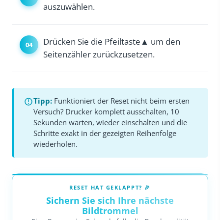
auszuwählen.
Drücken Sie die Pfeiltaste▲ um den
Seitenzähler zurückzusetzen.
Tipp:
Funktioniert der Reset nicht beim ersten
Versuch? Drucker komplett ausschalten, 10
Sekunden warten, wieder einschalten und die
Schritte exakt in der gezeigten Reihenfolge
wiederholen.
RESET HAT GEKLAPPT? 🎉
Sichern Sie sich Ihre nächste
Bildtrommel