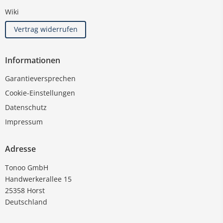
Wiki
Vertrag widerrufen
Informationen
Garantieversprechen
Cookie-Einstellungen
Datenschutz
Impressum
Adresse
Tonoo GmbH
Handwerkerallee 15
25358 Horst
Deutschland