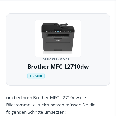
DRUCKER-MODELL
Brother MFC-L2710dw
DR2400
um bei Ihren Brother MFC-L2710dw die
Bildtrommel zurückzusetzen müssen Sie die
folgenden Schritte umsetzen: