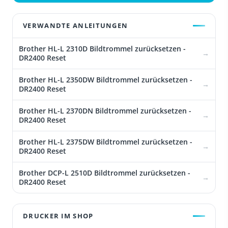
VERWANDTE ANLEITUNGEN
Brother HL-L 2310D Bildtrommel zurücksetzen -
DR2400 Reset
Brother HL-L 2350DW Bildtrommel zurücksetzen -
DR2400 Reset
Brother HL-L 2370DN Bildtrommel zurücksetzen -
DR2400 Reset
Brother HL-L 2375DW Bildtrommel zurücksetzen -
DR2400 Reset
Brother DCP-L 2510D Bildtrommel zurücksetzen -
DR2400 Reset
DRUCKER IM SHOP