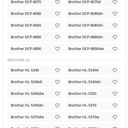
Brother DCP-8070
Brother DCP-8070d
Brother DCP-8080
Brother DCP-8080dn
Brother DCP-8085
Brother DCP-8085dn
Brother DCP-8880
Brother DCP-8880dn
Brother DCP-8890
Brother DCP-8890dw
BROTHER HL
Brother HL-5340
Brother HL-5340d
Brother HL-5340dl
Brother HL-5340dn
Brother HL-5340dw
Brother HL-5350
Brother HL-5350dn
Brother HL-5370
Brother HL-5370dw
Brother HL-5370w