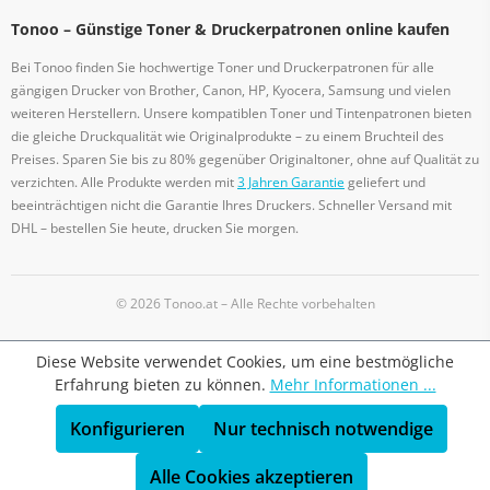
Tonoo – Günstige Toner & Druckerpatronen online kaufen
Bei Tonoo finden Sie hochwertige Toner und Druckerpatronen für alle
gängigen Drucker von Brother, Canon, HP, Kyocera, Samsung und vielen
weiteren Herstellern. Unsere kompatiblen Toner und Tintenpatronen bieten
die gleiche Druckqualität wie Originalprodukte – zu einem Bruchteil des
Preises. Sparen Sie bis zu 80% gegenüber Originaltoner, ohne auf Qualität zu
verzichten. Alle Produkte werden mit
3 Jahren Garantie
geliefert und
beeinträchtigen nicht die Garantie Ihres Druckers. Schneller Versand mit
DHL – bestellen Sie heute, drucken Sie morgen.
© 2026 Tonoo.at – Alle Rechte vorbehalten
Diese Website verwendet Cookies, um eine bestmögliche
Erfahrung bieten zu können.
Mehr Informationen ...
Konfigurieren
Nur technisch notwendige
Alle Cookies akzeptieren