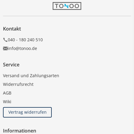
Kontakt
040 - 180 240 510
info@tonoo.de
Service
Versand und Zahlungsarten
Widerrufsrecht
AGB
Wiki
Vertrag widerrufen
Informationen