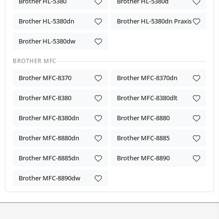
Brother HL-5380
Brother HL-5380d
Brother HL-5380dn
Brother HL-5380dn Praxis
Brother HL-5380dw
BROTHER MFC
Brother MFC-8370
Brother MFC-8370dn
Brother MFC-8380
Brother MFC-8380dlt
Brother MFC-8380dn
Brother MFC-8880
Brother MFC-8880dn
Brother MFC-8885
Brother MFC-8885dn
Brother MFC-8890
Brother MFC-8890dw