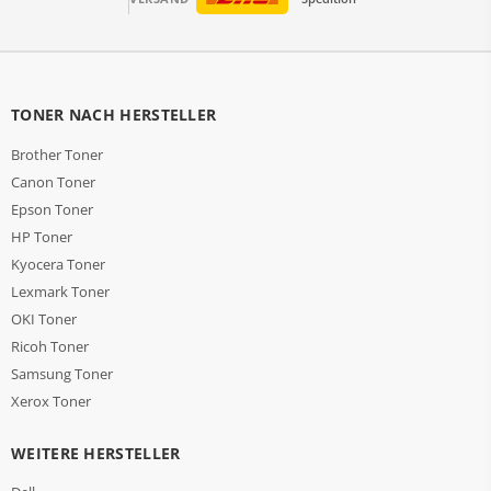
TONER NACH HERSTELLER
Brother Toner
Canon Toner
Epson Toner
HP Toner
Kyocera Toner
Lexmark Toner
OKI Toner
Ricoh Toner
Samsung Toner
Xerox Toner
WEITERE HERSTELLER